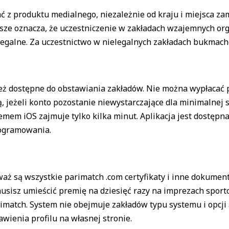
ć z produktu medialnego, niezależnie od kraju i miejsca za
sze oznacza, że uczestniczenie w zakładach wzajemnych or
egalne. Za uczestnictwo w nielegalnych zakładach bukmache
eż dostępne do obstawiania zakładów. Nie można wypłacać p
 jeżeli konto pozostanie niewystarczające dla minimalnej s
mem iOS zajmuje tylko kilka minut. Aplikacja jest dostępna 
rogramowania.
waż są wszystkie parimatch .com certyfikaty i inne dokument
usisz umieścić premię na dziesięć razy na imprezach spor
rimatch. System nie obejmuje zakładów typu systemu i opc
wienia profilu na własnej stronie.