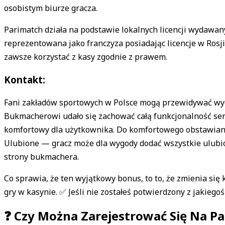
osobistym biurze gracza.
Parimatch działa na podstawie lokalnych licencji wydawany
reprezentowana jako franczyza posiadając licencje w Rosji
zawsze korzystać z kasy zgodnie z prawem.
Kontakt:
Fani zakładów sportowych w Polsce mogą przewidywać wyda
Bukmacherowi udało się zachować całą funkcjonalność serwi
komfortowy dla użytkownika. Do komfortowego obstawiania
Ulubione — gracz może dla wygody dodać wszystkie ulubio
strony bukmachera.
Co sprawia, że ten wyjątkowy bonus, to to, że zmienia się
gry w kasynie. ✅ Jeśli nie zostałeś potwierdzony z jakieg
❓ Czy Można Zarejestrować Się Na P