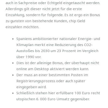
auch in Sachpreise oder Echtgeld eingetauscht werden.
Allerdings gilt dieser nicht jetzt für die erste
Einzahlung, sondern für folgende. Es ist ergo ein Bonus
zu gunsten von bestehende Kunden, chip Geld
einzahlen möchten.
Spaniens ambitionierter nationaler Energie- und
Klimaplan merkt eine Reduzierung des CO2-
Ausstoßes bis 2030 um 23 Prozent im Vergleich
über 1990 vor.
Dies ist der alleinige Bonus, der überhaupt nicht
online am Desktop aktiviert werden kann.
Der muss an einer bestimmten Posten im
Registrierungsprozess oder auch später
eingegeben wird.
Schließlich stehen hier erfüllbare 100 Euro recht
utopischen 6. 000 Euro Umsatz gegenüber.