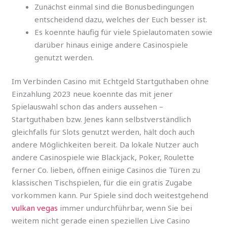
Zunächst einmal sind die Bonusbedingungen
entscheidend dazu, welches der Euch besser ist.
Es koennte häufig für viele Spielautomaten sowie
darüber hinaus einige andere Casinospiele
genutzt werden.
Im Verbinden Casino mit Echtgeld Startguthaben ohne
Einzahlung 2023 neue koennte das mit jener
Spielauswahl schon das anders aussehen –
Startguthaben bzw. Jenes kann selbstverständlich
gleichfalls für Slots genutzt werden, hält doch auch
andere Möglichkeiten bereit. Da lokale Nutzer auch
andere Casinospiele wie Blackjack, Poker, Roulette
ferner Co. lieben, öffnen einige Casinos die Türen zu
klassischen Tischspielen, für die ein gratis Zugabe
vorkommen kann. Pur Spiele sind doch weitestgehend
vulkan vegas
immer undurchführbar, wenn Sie bei
weitem nicht gerade einen speziellen Live Casino