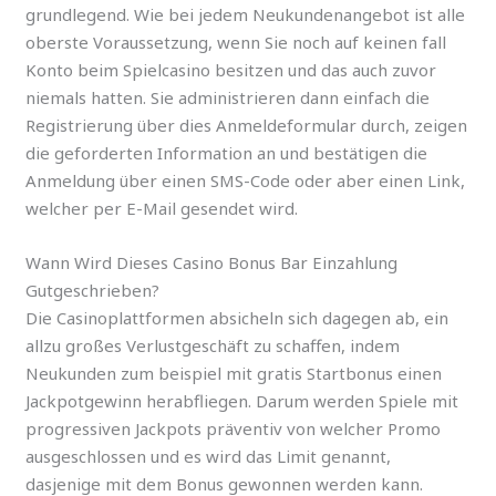
grundlegend. Wie bei jedem Neukundenangebot ist alle
oberste Voraussetzung, wenn Sie noch auf keinen fall
Konto beim Spielcasino besitzen und das auch zuvor
niemals hatten. Sie administrieren dann einfach die
Registrierung über dies Anmeldeformular durch, zeigen
die geforderten Information an und bestätigen die
Anmeldung über einen SMS-Code oder aber einen Link,
welcher per E-Mail gesendet wird.
Wann Wird Dieses Casino Bonus Bar Einzahlung
Gutgeschrieben?
Die Casinoplattformen absicheln sich dagegen ab, ein
allzu großes Verlustgeschäft zu schaffen, indem
Neukunden zum beispiel mit gratis Startbonus einen
Jackpotgewinn herabfliegen. Darum werden Spiele mit
progressiven Jackpots präventiv von welcher Promo
ausgeschlossen und es wird das Limit genannt,
dasjenige mit dem Bonus gewonnen werden kann.