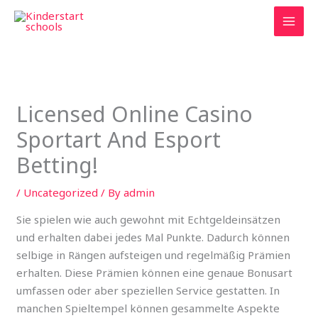
Skip
to
content
Licensed Online Casino
Sportart And Esport
Betting!
/
Uncategorized
/ By
admin
Sie spielen wie auch gewohnt mit Echtgeldeinsätzen
und erhalten dabei jedes Mal Punkte. Dadurch können
selbige in Rängen aufsteigen und regelmäßig Prämien
erhalten. Diese Prämien können eine genaue Bonusart
umfassen oder aber speziellen Service gestatten. In
manchen Spieltempel können gesammelte Aspekte