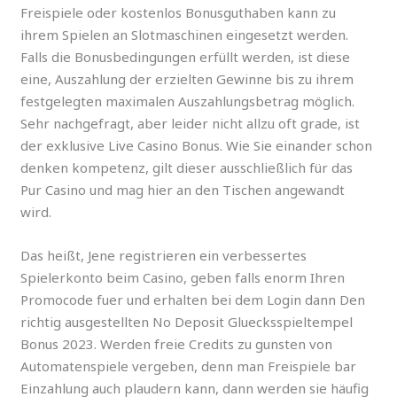
Freispiele oder kostenlos Bonusguthaben kann zu
ihrem Spielen an Slotmaschinen eingesetzt werden.
Falls die Bonusbedingungen erfüllt werden, ist diese
eine, Auszahlung der erzielten Gewinne bis zu ihrem
festgelegten maximalen Auszahlungsbetrag möglich.
Sehr nachgefragt, aber leider nicht allzu oft grade, ist
der exklusive Live Casino Bonus. Wie Sie einander schon
denken kompetenz, gilt dieser ausschließlich für das
Pur Casino und mag hier an den Tischen angewandt
wird.
Das heißt, Jene registrieren ein verbessertes
Spielerkonto beim Casino, geben falls enorm Ihren
Promocode fuer und erhalten bei dem Login dann Den
richtig ausgestellten No Deposit Gluecksspieltempel
Bonus 2023. Werden freie Credits zu gunsten von
Automatenspiele vergeben, denn man Freispiele bar
Einzahlung auch plaudern kann, dann werden sie häufig