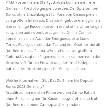
✔Mit kostenfreiem Startguthaben können mehrere
Games im Portfolio gespielt werden. Der Spieltempel
Bonus ohne Einzahlung ist für Fans von Casinospielen
von großem Interesse. Diverse Angebote ermöglichen
dieses, einige Runden kostenfrei und ohne Unterfangen
zu spielen und nebenbei sogar neu Online Casinos
kennenzulernen. Auch der Energieexperte Lionel
Torres Rodríguez sieht das Zustand der Geothermie uff
(berlinerisch) La Palma. „Wir stehen unter großem
Zeitdruck“, sagt der Ingenieur, der im rahmen (von) der
Gesellschaft für die Entwicklung der Insel Sodepal im
Auftrag des Inselamts jetzt für Energie arbeitet.
Welche Alternativen Gibt Das Zu Einem No Deposit
Bonus 2023 Germany?
In zahlreichen meisten Fällen wird ein Casino Rabatt
ohne Einzahlung nur für Kunden ausgelobt, die sich uff
(berlinerisch) einer Casinoplattform anders