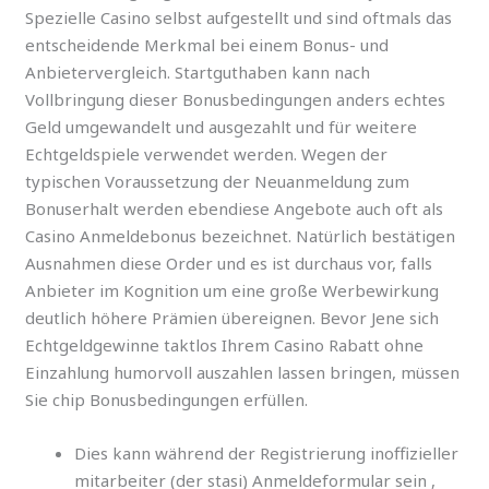
Spezielle Casino selbst aufgestellt und sind oftmals das
entscheidende Merkmal bei einem Bonus- und
Anbietervergleich. Startguthaben kann nach
Vollbringung dieser Bonusbedingungen anders echtes
Geld umgewandelt und ausgezahlt und für weitere
Echtgeldspiele verwendet werden. Wegen der
typischen Voraussetzung der Neuanmeldung zum
Bonuserhalt werden ebendiese Angebote auch oft als
Casino Anmeldebonus bezeichnet. Natürlich bestätigen
Ausnahmen diese Order und es ist durchaus vor, falls
Anbieter im Kognition um eine große Werbewirkung
deutlich höhere Prämien übereignen. Bevor Jene sich
Echtgeldgewinne taktlos Ihrem Casino Rabatt ohne
Einzahlung humorvoll auszahlen lassen bringen, müssen
Sie chip Bonusbedingungen erfüllen.
Dies kann während der Registrierung inoffizieller
mitarbeiter (der stasi) Anmeldeformular sein ,