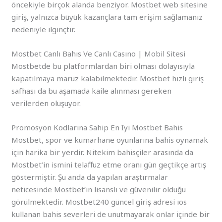
öncekiyle birçok alanda benziyor. Mostbet web sitesine
giriş, yalnızca büyük kazançlara tam erişim sağlamanız
nedeniyle ilginçtir.
Mostbet Canlı Bahıs Ve Canlı Casıno | Mobil Sitesi
Mostbetde bu platformlardan biri olması dolayısıyla
kapatılmaya maruz kalabilmektedir. Mostbet hızlı giriş
safhası da bu aşamada kaile alınması gereken
verilerden oluşuyor.
Promosyon Kodlarına Sahip En Iyi Mostbet Bahis
Mostbet, spor ve kumarhane oyunlarına bahis oynamak
için harika bir yerdir. Nitekim bahisçiler arasında da
Mostbet’in ismini telaffuz etme oranı gün geçtikçe artış
göstermiştir. Şu anda da yapılan araştırmalar
neticesinde Mostbet’in lisanslı ve güvenilir olduğu
görülmektedir. Mostbet240 güncel giriş adresi ıos
kullanan bahis severleri de unutmayarak onlar içinde bir