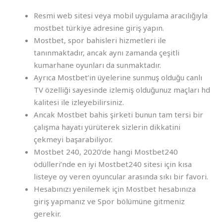
Resmi web sitesi veya mobil uygulama aracılığıyla
mostbet türkiye adresine giriş yapın.
Mostbet, spor bahisleri hizmetleri ile
tanınmaktadır, ancak aynı zamanda çeşitli
kumarhane oyunları da sunmaktadır.
Ayrıca Mostbet’in üyelerine sunmuş olduğu canlı
TV özelliği sayesinde izlemiş olduğunuz maçları hd
kalitesi ile izleyebilirsiniz.
Ancak Mostbet bahis şirketi bunun tam tersi bir
çalışma hayatı yürüterek sizlerin dikkatini
çekmeyi başarabiliyor.
Mostbet 240, 2020’de hangi Mostbet240
ödülleri’nde en iyi Mostbet240 sitesi için kısa
listeye oy veren oyuncular arasında sıkı bir favori.
Hesabınızı yenilemek için Mostbet hesabınıza
giriş yapmanız ve Spor bölümüne gitmeniz
gerekir.