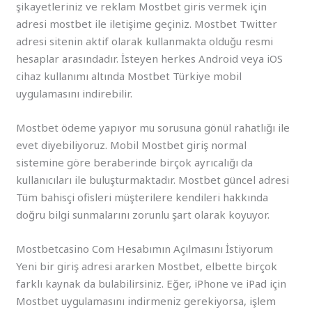
şikayetleriniz ve reklam Mostbet giris vermek için
adresi mostbet ile iletişime geçiniz. Mostbet Twitter
adresi sitenin aktif olarak kullanmakta olduğu resmi
hesaplar arasındadır. İsteyen herkes Android veya iOS
cihaz kullanımı altında Mostbet Türkiye mobil
uygulamasını indirebilir.
Mostbet ödeme yapıyor mu sorusuna gönül rahatlığı ile
evet diyebiliyoruz. Mobil Mostbet giriş normal
sistemine göre beraberinde birçok ayrıcalığı da
kullanıcıları ile buluşturmaktadır. Mostbet güncel adresi
Tüm bahisçi ofisleri müşterilere kendileri hakkında
doğru bilgi sunmalarını zorunlu şart olarak koyuyor.
Mostbetcasino Com Hesabımın Açılmasını İstiyorum
Yeni bir giriş adresi ararken Mostbet, elbette birçok
farklı kaynak da bulabilirsiniz. Eğer, iPhone ve iPad için
Mostbet uygulamasını indirmeniz gerekiyorsa, işlem