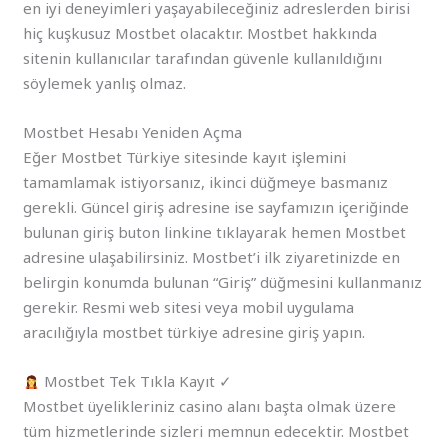
en iyi deneyimleri yaşayabileceğiniz adreslerden birisi
hiç kuşkusuz Mostbet olacaktır. Mostbet hakkında
sitenin kullanıcılar tarafından güvenle kullanıldığını
söylemek yanlış olmaz.
Mostbet Hesabı Yeniden Açma
Eğer Mostbet Türkiye sitesinde kayıt işlemini
tamamlamak istiyorsanız, ikinci düğmeye basmanız
gerekli. Güncel giriş adresine ise sayfamızın içeriğinde
bulunan giriş buton linkine tıklayarak hemen Mostbet
adresine ulaşabilirsiniz. Mostbet’i ilk ziyaretinizde en
belirgin konumda bulunan “Giriş” düğmesini kullanmanız
gerekir. Resmi web sitesi veya mobil uygulama
aracılığıyla mostbet türkiye adresine giriş yapın.
Mostbet Tek Tıkla Kayıt ✓
Mostbet üyelikleriniz casino alanı başta olmak üzere
tüm hizmetlerinde sizleri memnun edecektir. Mostbet