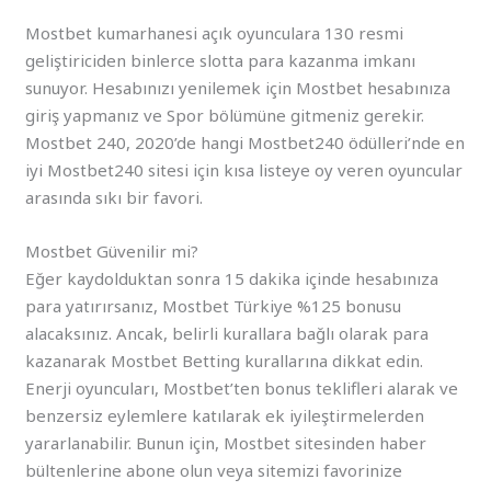
Mostbet kumarhanesi açık oyunculara 130 resmi
geliştiriciden binlerce slotta para kazanma imkanı
sunuyor. Hesabınızı yenilemek için Mostbet hesabınıza
giriş yapmanız ve Spor bölümüne gitmeniz gerekir.
Mostbet 240, 2020’de hangi Mostbet240 ödülleri’nde en
iyi Mostbet240 sitesi için kısa listeye oy veren oyuncular
arasında sıkı bir favori.
Mostbet Güvenilir mi?
Eğer kaydolduktan sonra 15 dakika içinde hesabınıza
para yatırırsanız, Mostbet Türkiye %125 bonusu
alacaksınız. Ancak, belirli kurallara bağlı olarak para
kazanarak Mostbet Betting kurallarına dikkat edin.
Enerji oyuncuları, Mostbet’ten bonus teklifleri alarak ve
benzersiz eylemlere katılarak ek iyileştirmelerden
yararlanabilir. Bunun için, Mostbet sitesinden haber
bültenlerine abone olun veya sitemizi favorinize