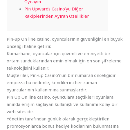
Oynayın
Pin Upwards Casino’yu Diğer
Rakiplerinden Ayıran Özellikler
Pin-up On line casino, oyuncularının güvenliğini en büyük
önceliği haline getirir.
Kumarhane, oyuncular için güvenli ve emniyetli bir
ortam sunduklarından emin olmak için en son şifreleme
teknolojisini kullanır.
Müşteriler, Pin-up Casino’nun bir numaralı önceliğidir
empieza bu nedenle, kendilerini her zaman
oyuncularının kullanımına sunmuşlardır.
Pin Up On line casino, oyunculara seçtikleri oyunlara
anında erişim sağlayan kullanışlı ve kullanımı kolay bir
web sitesidir.
Yönetim tarafından günlük olarak gerçekleştirilen
promosyonlarda bonus hediye kodlarının bulunmasına