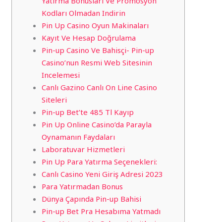
Yatırma Bonusları Ve Promosyon
Kodları Olmadan Indirin
Pin Up Casino Oyun Makinaları
Kayıt Ve Hesap Doğrulama
Pin-up Casino Ve Bahisçi- Pin-up
Casino’nun Resmi Web Sitesinin
Incelemesi
Canlı Gazino Canlı On Line Casino
Siteleri
Pin-up Bet’te 485 Tl Kayıp
Pin Up Online Casino’da Parayla
Oynamanın Faydaları
Laboratuvar Hizmetleri
Pin Up Para Yatırma Seçenekleri:
Canlı Casino Yeni Giriş Adresi 2023
Para Yatırmadan Bonus
Dünya Çapında Pin-up Bahisi
Pin-up Bet Pra Hesabıma Yatmadı