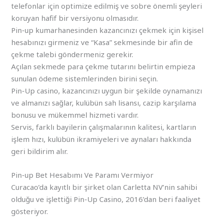
telefonlar için optimize edilmiş ve sobre önemli şeyleri
koruyan hafif bir versiyonu olmasıdır.
Pin-up kumarhanesinden kazancınızı çekmek için kişisel
hesabınızı girmeniz ve “Kasa” sekmesinde bir afin de
çekme talebi göndermeniz gerekir.
Açılan sekmede para çekme tutarını belirtin empieza
sunulan ödeme sistemlerinden birini seçin.
Pin-Up casino, kazancınızı uygun bir şekilde oynamanızı
ve almanızı sağlar, kulübün sah lisansı, cazip karşılama
bonusu ve mükemmel hizmeti vardır.
Servis, farklı bayilerin çalışmalarının kalitesi, kartların
işlem hızı, kulübün ikramiyeleri ve aynaları hakkında
geri bildirim alır.
Pin-up Bet Hesabımı Ve Paramı Vermiyor
Curacao’da kayıtlı bir şirket olan Carletta NV’nin sahibi
olduğu ve işlettiği Pin-Up Casino, 2016’dan beri faaliyet
gösteriyor.