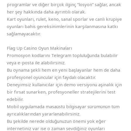
programlar ve diğer birçok ilginç “losyon” sağlar, ancak
her şey hakkında daha ayrıntılı olarak.
Kart oyunları, rulet, keno, sanal sporlar ve canlı krupiye
oyunları bahis gereksinimlerinin karşılanmasına katkı
sağlamayacaktır.
Flag Up Casino Oyun Makinaları
Promosyon kodlarını Telegram topluluğunda bulabilir
veya e-posta ile alabilirsiniz.
Bu oynama şekli hem en yeni başlayanlar hem de daha
profesyonel oyuncular için faydalı olacaktır.
Deneyimsiz kullanıcılar için demo versiyonu aşinalık için
bir fırsat sunarken, profesyoneller stratejilerini test
edebilir.
Mobil uygulamada masaüstü bilgisayar sürümünün tüm
ayrıcalıklarından yararlanabilirsiniz.
Bu şekilde nerede olduğunuzun önemi yok eğer
internetiniz var ise o zaman sevdiğiniz oyunları