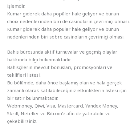
işlemdir.
Kumar giderek daha popüler hale geliyor ve bunun
choix nedenlerinden biri de casinoların çevrimiçi olması.
Kumar giderek daha popüler hale geliyor ve bunun
nedenlerinden biri sobre casinoların çevrimiçi olması.
Bahis bürosunda aktif turnuvalar ve geçmiş olaylar
hakkında bilgi bulunmaktadır.
Bahisçilerin mevcut bonusları, promosyonları ve
teklifleri listesi.
Bu bölümde, daha önce başlamış olan ve hala gerçek
zamanlı olarak katılabileceğiniz etkinliklerin listesi için
bir satır bulunmaktadır.
Webmoney, Qiwi, Visa, Mastercard, Yandex Money,
Skrill, Neteller ve Bitcoin’e afin de yatırabilir ve
çekebilirsiniz.