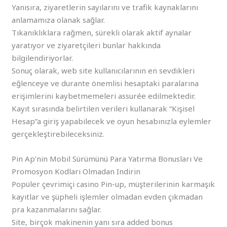
Yanısıra, ziyaretlerin sayılarını ve trafik kaynaklarını
anlamamıza olanak sağlar.
Tıkanıklıklara rağmen, sürekli olarak aktif aynalar
yaratıyor ve ziyaretçileri bunlar hakkında
bilgilendiriyorlar.
Sonuç olarak, web site kullanıcılarının en sevdikleri
eğlenceye ve durante önemlisi hesaptaki paralarına
erişimlerini kaybetmemeleri assurée edilmektedir.
Kayıt sırasında belirtilen verileri kullanarak “Kişisel
Hesap”a giriş yapabilecek ve oyun hesabınızla eylemler
gerçekleştirebileceksiniz.
Pin Ap’nin Mobil Sürümünü Para Yatırma Bonusları Ve
Promosyon Kodları Olmadan Indirin
Popüler çevrimiçi casino Pin-up, müşterilerinin karmaşık
kayıtlar ve şüpheli işlemler olmadan evden çıkmadan
pra kazanmalarını sağlar.
Site, birçok makinenin yanı sıra added bonus