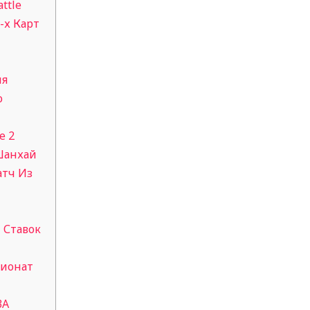
attle
-х Карт
ля
о
e 2
 Шанхай
атч Из
 Ставок
ионат
3A