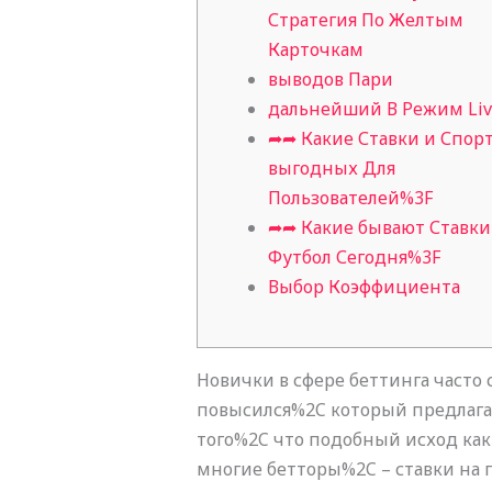
Стратегия По Желтым
Карточкам
выводов Пари
дальнейший В Режим Liv
➦➦ Какие Ставки и Спор
выгодных Для
Пользователей%3F
➦➦ Какие бывают Ставки
Футбол Сегодня%3F
Выбор Коэффициента
Новички в сфере беттинга часто
повысился%2C который предлага
того%2C что подобный исход как
многие бетторы%2C – ставки на