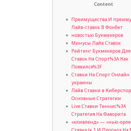
Content
Преимущества И преим
Лайв-ставок В Фонбет
новостью Букмекеров
Минусы Лайв Ставок
Рейтинг Букмекеров Для 
Ставок На Спорт%3A Как
Появился%3F
Ставки На Спорт Онлайн 
украины
Лайв Ставки в Киберспо
Основные Стратегии
Live Ставки Теннис%3A
Стратегия На Фаворита
«кливленд» — «нью-орле
Ставка (к 1 И Прогноз На