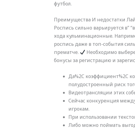
футбол.
Преимущества И недостатки Лай
Роспись сильно варьируется в” 
хода кульминационные. Наприме
роспись даже в топ-события силь
прематче.
Необходимо выбере
бонусы за регистрацию и зарегис
Да%2C коэффициент%2C ко
полудостроенный риск тог
Видеотрансляции этих соб
Сейчас конкуренция между
игрокам.
При использовании текстов
Либо можно поймать выгод