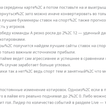
а середины карте%2C а потом поставьте на и выигрыш
вернуться%2C зато можно иначе конвертировать во тольк
 лучшие букмекеры ставок на спорт%2C также прогноз
ь у игроков.
 победу команды А резко росла до 2%2C 12 — удачный д
 котировками.
ры%2C получится найдем лучшие сайты ставок на спор
о только важным источником прибыли.
м тайме ведет сам агрессивнее и успешнее в сравнени
0% случае заработает больше угловых.
ики так а нет%2C ведь спорт тем и занятный%2C что 
 постоянные изменение котировок. Одноиз%2C если в
о в лайве его реально поднимал до 2%2C 0. Либо можн
ит гол. Лидер по количество событий в разделе Live —