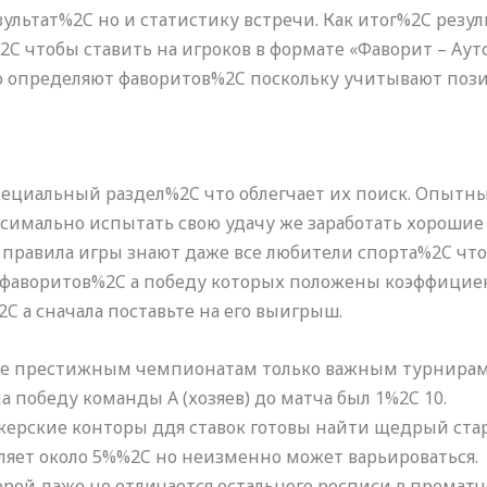
зультат%2C но и статистику встречи. Как итог%2C резу
%2C чтобы ставить на игроков в формате «Фаворит – Ау
о определяют фаворитов%2C поскольку учитывают поз
пециальный раздел%2C что облегчает их поиск. Опытн
симально испытать свою удачу же заработать хорошие 
правила игры знают даже все любители спорта%2C что
е фаворитов%2C а победу которых положены коэффицие
C а сначала поставьте на его выигрыш.
е престижным чемпионатам только важным турнирам
победу команды А (хозяев) до матча был 1%2C 10.
ерские конторы ддя ставок готовы найти щедрый стар
ляет около 5%%2C но неизменно может варьироваться.
рой даже не отличается остального росписи в прематч