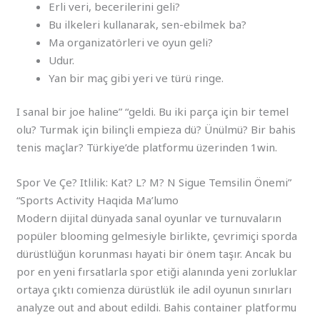
Erli veri, becerilerini geli?
Bu ilkeleri kullanarak, sen-ebilmek ba?
Ma organizatörleri ve oyun geli?
Udur.
Yan bir maç gibi yeri ve türü ringe.
I sanal bir joe haline” “geldi. Bu iki parça için bir temel
olu? Turmak için bilinçli empieza dü? Ünülmü? Bir bahis
tenis maçlar? Türkiye’de platformu üzerinden 1win.
Spor Ve Çe? Itlilik: Kat? L? M? N Sigue Temsilin Önemi”
“Sports Activity Haqida Ma’lumo
Modern dijital dünyada sanal oyunlar ve turnuvaların
popüler blooming gelmesiyle birlikte, çevrimiçi sporda
dürüstlüğün korunması hayati bir önem taşır. Ancak bu
por en yeni fırsatlarla spor etiği alanında yeni zorluklar
ortaya çıktı comienza dürüstlük ile adil oyunun sınırları
analyze out and about edildi. Bahis container platformu