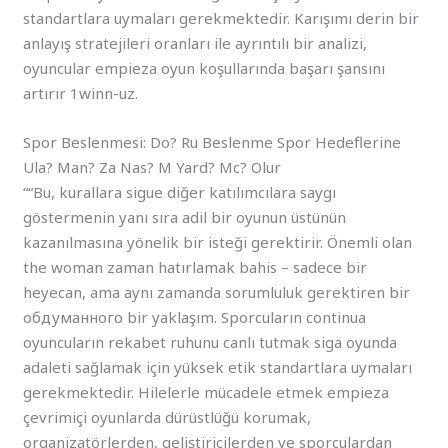
standartlara uymaları gerekmektedir. Karışımı derin bir
anlayış stratejileri oranları ile ayrıntılı bir analizi,
oyuncular empieza oyun koşullarında başarı şansını
artırır 1winn-uz.
Spor Beslenmesi: Do? Ru Beslenme Spor Hedeflerine
Ula? Man? Za Nas? M Yard? Mc? Olur
““Bu, kurallara sigue diğer katılımcılara saygı
göstermenin yanı sıra adil bir oyunun üstünün
kazanılmasına yönelik bir isteği gerektirir. Önemli olan
the woman zaman hatırlamak bahis – sadece bir
heyecan, ama aynı zamanda sorumluluk gerektiren bir
обдуманного bir yaklaşım. Sporcuların continua
oyuncuların rekabet ruhunu canlı tutmak siga oyunda
adaleti sağlamak için yüksek etik standartlara uymaları
gerekmektedir. Hilelerle mücadele etmek empieza
çevrimiçi oyunlarda dürüstlüğü korumak,
organizatörlerden, geliştiricilerden ve sporculardan