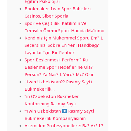
Eğitim Psikolojisi
Bookmaker 1win Spor Bahisleri,
Casinos, Siber Sporla
Spor Ve Çeşitlilik: Katılımın Ve
Temsilin Önemi Sport Haqida Ma’lumo
Kendiniz Için Mükemmel Sporu Em? L
Seçersiniz: Sobre En Yeni Handbag?
Layanlar Için Bir Rehber
Spor Beslenmesi: Perform? Ru
Beslenme Spor Hedeflerine Ula?
Person? Za Nas? L Yard? Mc? Olur
“1win Uzbekistan?? Rasmiy Sayti
Bukmekerlik…
“in O’zbekiston Bukmeker
Kontorining Rasmiy Sayti​
“1win Uzbekistan
Rasmiy Sayti
Bukmekerlik Kompaniyasinin
Acemiden Profesyonellere: Ba? Ar? L?