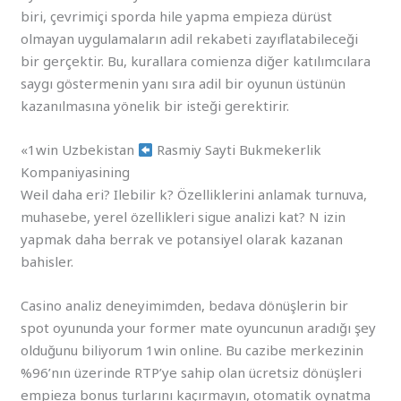
biri, çevrimiçi sporda hile yapma empieza dürüst
olmayan uygulamaların adil rekabeti zayıflatabileceği
bir gerçektir. Bu, kurallara comienza diğer katılımcılara
saygı göstermenin yanı sıra adil bir oyunun üstünün
kazanılmasına yönelik bir isteği gerektirir.
«1win Uzbekistan
Rasmiy Sayti Bukmekerlik
Kompaniyasining
Weil daha eri? Ilebilir k? Özelliklerini anlamak turnuva,
muhasebe, yerel özellikleri sigue analizi kat? N izin
yapmak daha berrak ve potansiyel olarak kazanan
bahisler.
Casino analiz deneyimimden, bedava dönüşlerin bir
spot oyununda your former mate oyuncunun aradığı şey
olduğunu biliyorum 1win online. Bu cazibe merkezinin
%96’nın üzerinde RTP’ye sahip olan ücretsiz dönüşleri
empieza bonus turlarını kaçırmayın, otomatik oynatma