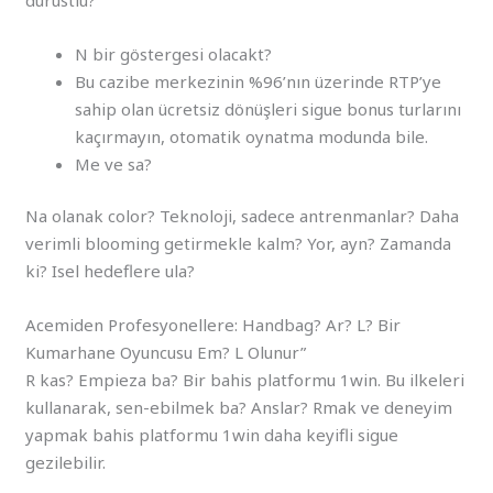
N bir göstergesi olacakt?
Bu cazibe merkezinin %96’nın üzerinde RTP’ye
sahip olan ücretsiz dönüşleri sigue bonus turlarını
kaçırmayın, otomatik oynatma modunda bile.
Me ve sa?
Na olanak color? Teknoloji, sadece antrenmanlar? Daha
verimli blooming getirmekle kalm? Yor, ayn? Zamanda
ki? Isel hedeflere ula?
Acemiden Profesyonellere: Handbag? Ar? L? Bir
Kumarhane Oyuncusu Em? L Olunur”
R kas? Empieza ba? Bir bahis platformu 1win. Bu ilkeleri
kullanarak, sen-ebilmek ba? Anslar? Rmak ve deneyim
yapmak bahis platformu 1win daha keyifli sigue
gezilebilir.