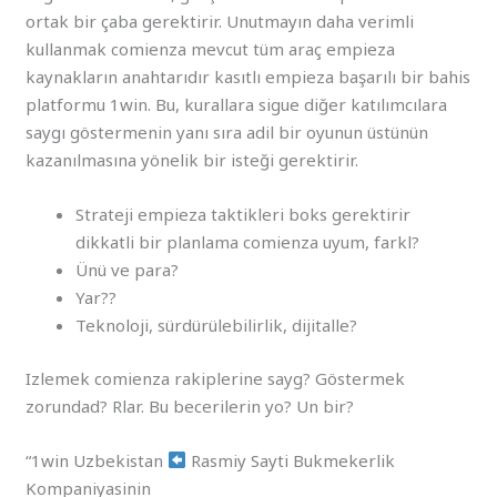
ortak bir çaba gerektirir. Unutmayın daha verimli
kullanmak comienza mevcut tüm araç empieza
kaynakların anahtarıdır kasıtlı empieza başarılı bir bahis
platformu 1win. Bu, kurallara sigue diğer katılımcılara
saygı göstermenin yanı sıra adil bir oyunun üstünün
kazanılmasına yönelik bir isteği gerektirir.
Strateji empieza taktikleri boks gerektirir
dikkatli bir planlama comienza uyum, farkl?
Ünü ve para?
Yar??
Teknoloji, sürdürülebilirlik, dijitalle?
Izlemek comienza rakiplerine sayg? Göstermek
zorundad? Rlar. Bu becerilerin yo? Un bir?
“1win Uzbekistan
Rasmiy Sayti Bukmekerlik
Kompaniyasinin