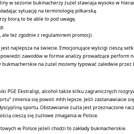
liny w sezonie bukmacherzy żużel stawiaja wysoko w hierar
kładając sytuację na terminologię piłkarską.
zy biorą to be able to pod uwagę.
p.
 ale też zgodnie z regulaminem promocji.
jest najlepsza na świecie. Emocjonujące wyścigi cieszą setk
z zapowiedzi zawodów w formie analizy prowadzące perform 
ady bukmacherskie na żużel możemy typować zaledwie przez 
i PGE Ekstraligi, alcohol także kilku zagranicznych rozgry
ortu” zmienia się powoli mhh lepsze. Jeśli zastanawiacie się
 dyscypliną sportu. Obstawianie żużla jest przeznaczone rac
ością cieszą się żużlowe zmagania w Polsce.
rtowych w Polsce jeżeli chodzi to zakłady bukmacherskie.