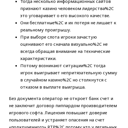
Тогда несколько информационных сайтов
признают казино человеком лидерства%2C
это уговаривает о его высокого качестве.
Они бесплатные%2C и их потеря не лишает к
реальному проигрышу.
При выборе слота игроки зачастую
оценивают его сначала визуально%2C не
всегда обращая внимание на технические
характеристики.
Потому возникают ситуации%2C тогда
игрок выигрывает непритязательную сумму
в случайном казино%2C но столкнутся с
отказом в выплате выигрыша.
Без документа оператор не откроет банк счет и
не заключит договор пиппардом производителем
игрового софта. Лицензия повышает доверие
пользователей и устраняет опасения на счет
«подкрученного» RTP%2C потому что у легальных