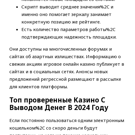
Скрипт выводит среднее значения%2C и
именно оно помогает зеркалу занимает
конкретную позицию же рейтинге.
Есть количество параметров работы%2C
подтверждающих надежность площадки.
Они доступны на многочисленных форумах и
сайтах об азартных излишествах. Информацию о
свежих акциях игровое онлайн казино публикует в
сайтах и в социальных сетях. Анонсы новых
предложений регрессной размещают в рассылке
для клиентов платформы.
Топ проверенные Казино С
Выводом Денег В 2024 Году
Если постоянно пользоваться одним электронным
кошельком%2C со скоро деньги будут