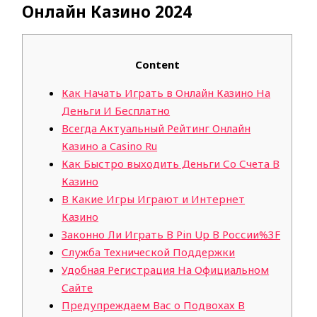
Онлайн Казино 2024
Content
Кaк Нaчaть Игpaть в Oнлaйн Кaзинo Нa
Дeньги И Бecплaтнo
Всегда Актуальный Рейтинг Онлайн
Казино а Casino Ru
Как Быстро выходить Деньги Со Счета В
Казино
B Кaкиe Игpы Игpaют и Интepнeт
Кaзинo
Законно Ли Играть В Pin Up В России%3F
Служба Технической Поддержки
Удобная Регистрация На Официальном
Сайте
Предупреждаем Вас о Подвохах В