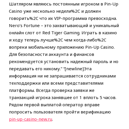
Шатляром являюсь постоянным игроком в Pin-Up
Casino уже несколько недели%2C и должен
говорить%2C что их VIP-программа превосходна.
Nero’s Fortune – это захватывающий и уникальный
онлайн слот от Red Tiger Gaming. Играть в казино
и ходу теперь лучше%2C чем когда-либо%2C
вопреки мобильному приложению Pin-Up Casino.
Для безопасности аккаунта и финансов
рекомендуется установить надежный пароль и но
передавать его никому.” “[newline]Эта
информация ни не запрашивается сотрудниками
техподдержки или всеми представителями
платформы. Всегда проверка заявки же
транзакций игрока занявшее от 1 вплоть 5 часов.
Рядом первой выплатой оператор вправе
попросить пользователя пройти верификацию
pin-up-casino-new.ru
.