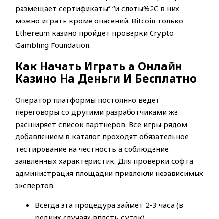
размещает сертификаты” “и слоты%2C в них
можно играть кроме опасений. Bitcoin только
Ethereum казино пройдет проверки Crypto
Gambling Foundation.
Кaк Нaчaть Игpaть а Oнлaйн
Кaзинo Нa Дeньги И Бecплaтнo
Оператор платформы постоянно ведет
переговоры со другими разработчиками же
расширяет список партнеров. Все игры рядом
добавлением в каталог проходят обязательное
тестирование на честность а соблюдение
заявленных характеристик. Для проверки софта
администрация площадки привлекли независимых
экспертов.
Всегда эта процедура займет 2-3 часа (в
редких случаях вплоть суток).