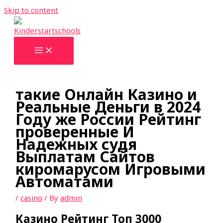
Skip to content
такие Онлайн Казино и
Реальные Деньги в 2024
Году же России Рейтинг
проверенные И
Надежных судя
Выплатам Сайтов
киромарусом Игровыми
Автоматами
/
casino
/ By
admin
Казино Рейтинг Топ 3000