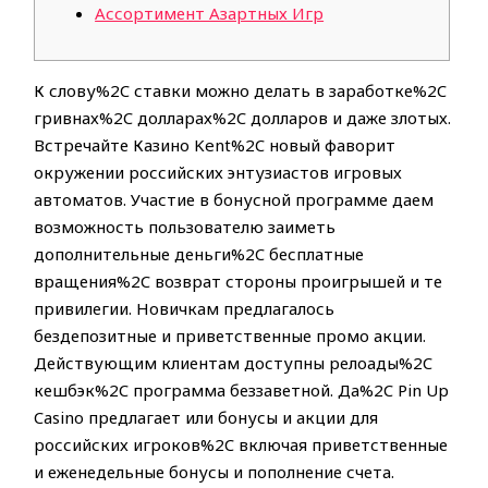
Ассортимент Азартных Игр
К слову%2C ставки можно делать в заработке%2C
гривнах%2C долларах%2C долларов и даже злотых.
Встречайте Казино Kent%2C новый фаворит
окружении российских энтузиастов игровых
автоматов. Участие в бонусной программе даем
возможность пользователю заиметь
дополнительные деньги%2C бесплатные
вращения%2C возврат стороны проигрышей и те
привилегии. Новичкам предлагалось
бездепозитные и приветственные промо акции.
Действующим клиентам доступны релоады%2C
кешбэк%2C программа беззаветной. Да%2C Pin Up
Casino предлагает или бонусы и акции для
российских игроков%2C включая приветственные
и еженедельные бонусы и пополнение счета.