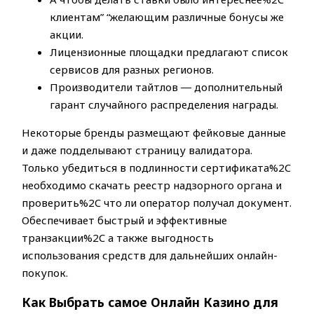
клиентам” “желающим различные бонусы же
акции.
Лицензионные площадки предлагают список
сервисов для разных регионов.
Производители тайтлов ― дополнительный
гарант случайного распределения награды.
Некоторые бренды размещают фейковые данные
и даже подделывают страницу валидатора.
Только убедиться в подлинности сертификата%2C
необходимо скачать реестр надзорного органа и
проверить%2C что ли оператор получал документ.
Обеспечивает быстрый и эффективные
транзакции%2C а также выгодность
использования средств для дальнейших онлайн-
покупок.
Как Выбрать самое Онлайн Казино для