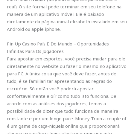
real). O site formal pode terminar em seu telefone na
manera de um aplicativo móvel. Ele é baixado
diretamente da página inicial elizabeth instalado em seu
Android ou apple iphone.
Pin Up Casino País E Do Mundo – Oportunidades
Infinitas Para Os Jogadores
Para apostar em esportes, você precisa mudar para ele
diretamente no website ou fazer o mesmo no aplicativo
para PC. A única coisa que você deve fazer, antes de
tudo, é se familiarizar apresentando as regras do
escritório. Só então você poderá apostar
confortavelmente e oír como tudo isto funciona. De
acordo com as análises dos jogadores, temos a
possibilidade de dizer que tudo funciona de maneira
constante e por um longo pace. Money Train a couple of
é um game de caça-níqueis online que proporcionará
alguma experiência única electronic emocionante.