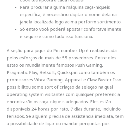
Para procurar alguma máquina caça-níqueis
específica, é necessário digitar o nome dela na
janela localizada logo acima perform sortimento.
Só então você poderá apostar confortavelmente
e seguirse como tudo isso funciona.
A seção para jogos do Pin number Up é reabastecida
pelos esforços de mais de 55 provedores. Entre eles
estão os mundialmente famosos Push Gaming,
Pragmatic Play, Betsoft, Quickspin como também os
promissores Vibra Gaming, Apparat e Claw Buster. Isso
possibilitou some sort of criação da seleção na qual
operating system visitantes com qualquer preferência
encontrarão os caça-níqueis adequados. Eles estão
disponíveis 24 horas por rato, 7 dias durante, incluindo
feriados. Se alguém precisa de assistência imediata, tem
a possibilidade de ligar ou mandar perguntas por.