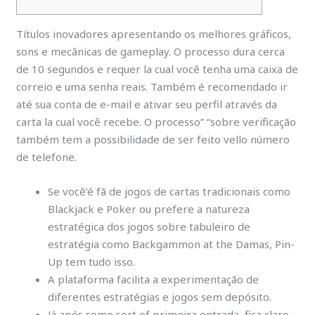
Títulos inovadores apresentando os melhores gráficos,
sons e mecânicas de gameplay. O processo dura cerca
de 10 segundos e requer la cual você tenha uma caixa de
correio e uma senha reais. Também é recomendado ir
até sua conta de e-mail e ativar seu perfil através da
carta la cual você recebe. O processo” “sobre verificação
também tem a possibilidade de ser feito vello número
de telefone.
Se você’é fã de jogos de cartas tradicionais como
Blackjack e Poker ou prefere a natureza
estratégica dos jogos sobre tabuleiro de
estratégia como Backgammon at the Damas, Pin-
Up tem tudo isso.
A plataforma facilita a experimentação de
diferentes estratégias e jogos sem depósito.
Já após some sort of primeira entrada, fica claro