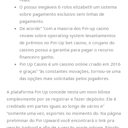
O possui inegáveis 6 rolos elizabeth um sistema
sobre pagamento exclusivo sem linhas de
pagamento.
De acordo” “com a maioria dos Pin-up casino
review sobre operating-system levantamentos
de prêmios no Pin-Up bet casino, o cirujano do
cassino possui a garantia para pagar o recurso
financeiro ganho.
Pin Up Casino é um cassino online criado em 2016
e graças” “às constantes inovações, tornou-se uma
das opções mais solicitadas pelos jogadores.
A plataforma Pin Up concede nesta um novo bônus
simplesmente por se registrar e fazer depósito. Ele é
creditado em partes iguais ao longo de vários e”
“somente uma vez, esportes no momento do. Na página
preliminar do Pin Upward você encontrará o link pra
versão Android e afin de a versão apple iphone. Rápido