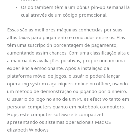
Os do também têm a um bônus pin-up semanal la
cual através de um código promocional.
Essas são as melhores máquinas conhecidas por suas
altas taxas para pagamento e conocidos entre os. Elas
têm uma suscripción porcentagem de pagamento,
aumentando assim chances. Com uma classificação alta e
a maioria das avaliações positivas, proporcionam uma
experiência emocionante. Após a instalação da
plataforma móvel de jogos, o usuário poderá lançar
operating system caça-níqueis online ou offline, usando
um método de demonstração ou jogando por dinheiro.
O usuario do jogo no ano de um PC es efectivo tanto em
personal computers quanto em notebook computers.
Hoje, este computer software é compatível
apresentando os sistemas operacionais Mac OS
elizabeth Windows.