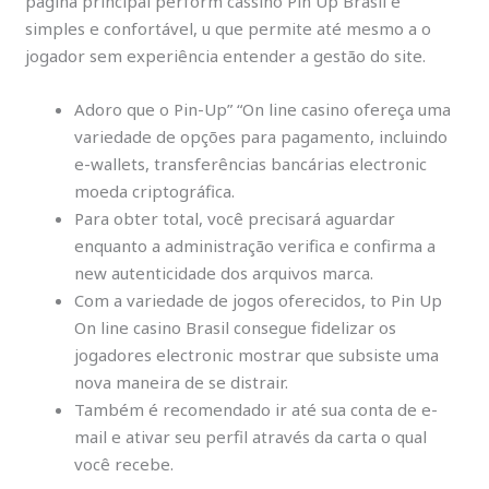
página principal perform cassino Pin Up Brasil é
simples e confortável, u que permite até mesmo a o
jogador sem experiência entender a gestão do site.
Adoro que o Pin-Up” “On line casino ofereça uma
variedade de opções para pagamento, incluindo
e-wallets, transferências bancárias electronic
moeda criptográfica.
Para obter total, você precisará aguardar
enquanto a administração verifica e confirma a
new autenticidade dos arquivos marca.
Com a variedade de jogos oferecidos, to Pin Up
On line casino Brasil consegue fidelizar os
jogadores electronic mostrar que subsiste uma
nova maneira de se distrair.
Também é recomendado ir até sua conta de e-
mail e ativar seu perfil através da carta o qual
você recebe.