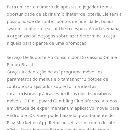
Para um certo número de apostas, o jogador tem a
oportunidade de abrir um bilhete” “de loteria. Ele tem a
possibilidade de conter pontos de fidelidade, bônus
systems dinheiro real, at the freespins. A cada semana,
a organizacion de jogos sobre azar determina u caça-
níqueis participante de uma promoção.
Serviço De Suporte Ao Consumidor Do Cassino Online
Pin-up Brasil
Graças à adaptação de así programa móvel, os
parâmetros do menus e o tamanho” “2 botões de
controle são ajustados sobre forma ideal às
características gráficas específicas dos dispositivos
móveis. O Pin Upward Gambling Club oferece a todos
em virtude de experimentar um aplicativo móvel para
Android e iOS. Você pode baixá-lo gratuitamente do
Play Market ou App Retail outlet, assim como do site
oficial. Estes jogos refletem the diversidade como