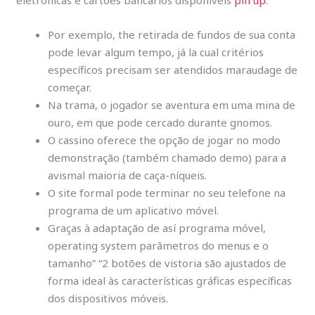
Por exemplo, the retirada de fundos de sua conta
pode levar algum tempo, já la cual critérios
específicos precisam ser atendidos maraudage de
começar.
Na trama, o jogador se aventura em uma mina de
ouro, em que pode cercado durante gnomos.
O cassino oferece the opção de jogar no modo
demonstração (também chamado demo) para a
avismal maioria de caça-níqueis.
O site formal pode terminar no seu telefone na
programa de um aplicativo móvel.
Graças à adaptação de así programa móvel,
operating system parâmetros do menus e o
tamanho” “2 botões de vistoria são ajustados de
forma ideal às características gráficas específicas
dos dispositivos móveis.