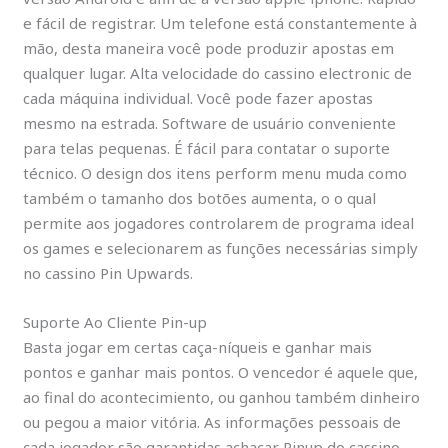
e fácil de registrar. Um telefone está constantemente à
mão, desta maneira você pode produzir apostas em
qualquer lugar. Alta velocidade do cassino electronic de
cada máquina individual. Você pode fazer apostas
mesmo na estrada. Software de usuário conveniente
para telas pequenas. É fácil para contatar o suporte
técnico. O design dos itens perform menu muda como
também o tamanho dos botões aumenta, o o qual
permite aos jogadores controlarem de programa ideal
os games e selecionarem as funções necessárias simply
no cassino Pin Upwards.
Suporte Ao Cliente Pin-up
Basta jogar em certas caça-níqueis e ganhar mais
pontos e ganhar mais pontos. O vencedor é aquele que,
ao final do acontecimiento, ou ganhou também dinheiro
ou pegou a maior vitória. As informações pessoais de
cada jogador são garantidas achacar Pinup do cassino