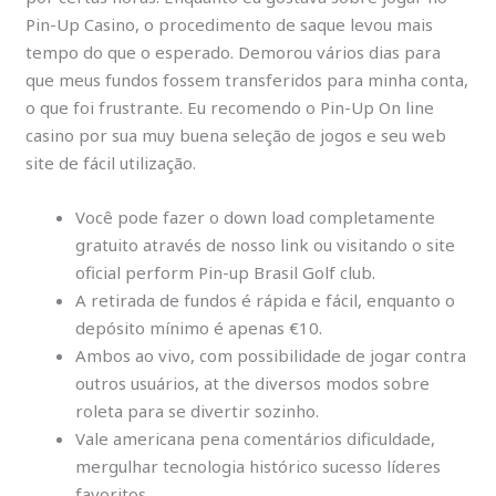
Pin-Up Casino, o procedimento de saque levou mais
tempo do que o esperado. Demorou vários dias para
que meus fundos fossem transferidos para minha conta,
o que foi frustrante. Eu recomendo o Pin-Up On line
casino por sua muy buena seleção de jogos e seu web
site de fácil utilização.
Você pode fazer o down load completamente
gratuito através de nosso link ou visitando o site
oficial perform Pin-up Brasil Golf club.
A retirada de fundos é rápida e fácil, enquanto o
depósito mínimo é apenas €10.
Ambos ao vivo, com possibilidade de jogar contra
outros usuários, at the diversos modos sobre
roleta para se divertir sozinho.
Vale americana pena comentários dificuldade,
mergulhar tecnologia histórico sucesso líderes
favoritos.