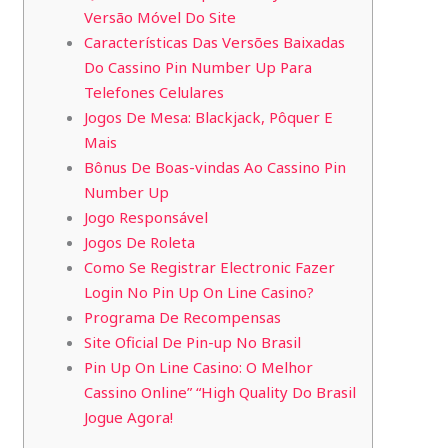
Versão Móvel Do Site
Características Das Versões Baixadas
Do Cassino Pin Number Up Para
Telefones Celulares
Jogos De Mesa: Blackjack, Pôquer E
Mais
Bônus De Boas-vindas Ao Cassino Pin
Number Up
Jogo Responsável
Jogos De Roleta
Como Se Registrar Electronic Fazer
Login No Pin Up On Line Casino?
Programa De Recompensas
Site Oficial De Pin-up No Brasil
Pin Up On Line Casino: O Melhor
Cassino Online” “High Quality Do Brasil
Jogue Agora!