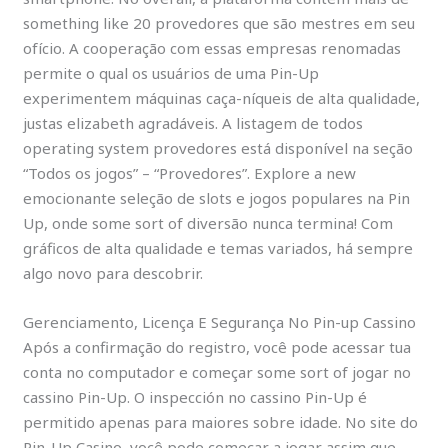
something like 20 provedores que são mestres em seu
ofício. A cooperação com essas empresas renomadas
permite o qual os usuários de uma Pin-Up
experimentem máquinas caça-níqueis de alta qualidade,
justas elizabeth agradáveis. A listagem de todos
operating system provedores está disponível na seção
“Todos os jogos” – “Provedores”. Explore a new
emocionante seleção de slots e jogos populares na Pin
Up, onde some sort of diversão nunca termina! Com
gráficos de alta qualidade e temas variados, há sempre
algo novo para descobrir.
Gerenciamento, Licença E Segurança No Pin-up Cassino
Após a confirmação do registro, você pode acessar tua
conta no computador e começar some sort of jogar no
cassino Pin-Up. O inspección no cassino Pin-Up é
permitido apenas para maiores sobre idade. No site do
Pin-Up Casino, você pode começar a jogar assim que