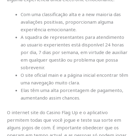
Com uma classificação alta e a new maioria das
avaliações positivas, proporcionam alguma
experiência emocionante.
A squadra de representantes para atendimento
ao usuario experientes está disponível 24 horas
por dia, 7 dias por semana, em virtude de auxiliar
em qualquer questão ou problema que possa
sobrevenir.
O site oficial main e a página inicial encontrar têm
uma navegação muito clara.
Elas têm uma alta porcentagem de pagamento,
aumentando assim chances.
O internet site do Casino Flag Up e o aplicativo
permitem todas que você jogue e teste sua sorte em
alguns jogos de com. É importante obedecer que os
operam em tempo actual, e as pessoas só podem jogar