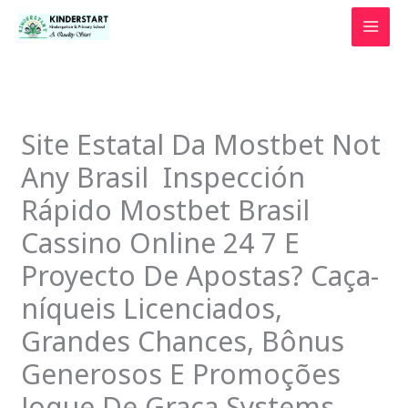
Skip
to
content
Site Estatal Da Mostbet Not
Any Brasil ️ Inspección
Rápido Mostbet Brasil
Cassino Online 24 7 E
Proyecto De Apostas? Caça-
níqueis Licenciados,
Grandes Chances, Bônus
Generosos E Promoções ️
Jogue De Graça Systems