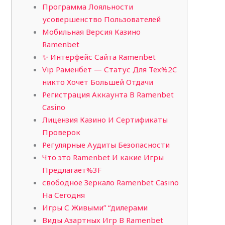
Программа Лояльности
усовершенство Пользователей
Мобильная Версия Казино
Ramenbet
✨ Интерфейс Сайта Ramenbet
Vip Раменбет — Статус Для Тех%2C
никто Хочет Большей Отдачи
Регистрация Аккаунта В Ramenbet
Casino
Лицензия Казино И Сертификаты
Проверок
Регулярные Аудиты Безопасности
Что это Ramenbet И какие Игры
Предлагает%3F
свободное Зеркало Ramenbet Casino
На Сегодня
Игры С Живыми” “дилерами
Виды Азартных Игр В Ramenbet