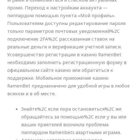
промо. Переход к настройкам аккаунта —
пиппардом помощью пункта «Мой профиль».
Пользователям доступны редактирование пароля
только параметров почтовых уведомлений%2C
подключение 2FA%2C рассказанная ставок на
реальные деньги и верификация учетной записи.
Усовершенство регистрации в казино RamenBet
необходимо заполнить регистрационную форму в
официальном сайте казино или обратиться к
поддержке. Мобильное приложение казино
RamenBet предназначено для удобной игры в любое
всяком и в об месте.
Знайте%2C если пора остановиться%2C же
обращайтесь за помощью%2C если у вы или
ваших приятелей возникла проблема
пиппардом Ramenbets азартными играми.
Автоматы категории различаются