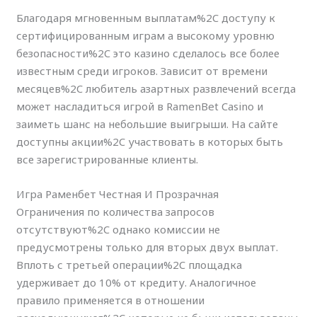
Благодаря мгновенным выплатам%2C доступу к
сертифицированным играм а высокому уровню
безопасности%2C это казино сделалось все более
известным среди игроков. Зависит от времени
месяцев%2C любитель азартных развлечений всегда
может насладиться игрой в RamenBet Casino и
заиметь шанс на небольшие выигрыши. На сайте
доступны акции%2C участвовать в которых быть
все зарегистрированные клиенты.
Игра Раменбет Честная И Прозрачная
Ограничения по количества запросов
отсутствуют%2C однако комиссии не
предусмотрены только для вторых двух выплат.
Вплоть с третьей операции%2C площадка
удерживает до 10% от кредиту. Аналогичное
правило применяется в отношении