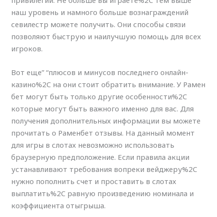
наш уровень и намного больше вознаграждений
севилестр можете получить. Они способы связи
позволяют быструю и наилучшую помощь для всех
игроков.
Вот еще” “плюсов и минусов последнего онлайн-
казино%2C на они стоит обратить внимание. У Рамен
бет могут быть только другие особенности%2C
которые могут быть важного именно для вас. Для
получения дополнительных информации вы можете
прочитать о Раменбет отзывы. На данный момент
для игры в слотах невозможно использовать
браузерную предположение. Если правила акции
устанавливают требования вопреки вейджеру%2C
нужно пополнить счет и проставить в слотах
выплатить%2C равную произведению номинала и
коэффициента отыгрыша.