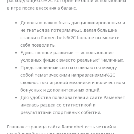
расходующихся%2C которые не бьши использованы
в игре после внесения а баланс.
Довольно важно быть дисциплинированным и
не гнаться за потерями%2C делая большие
ставки в Ramen bets%2C больше вы можете
себя позволить.
Единственное различие — использование
условных фишек вместо реальных” “наличных.
Представленные слоты отличаются между
собой тематическими направлениями%2C
сложностью игровой механики и количеством
бонусных и дополнительных опций.
Для удобства пользователей а сайте РаменБет
имелась раздел со статистикой и
результатами спортивных событий.
Главная страница сайта Ramenbet есть четкий и
какой дизайн%2C что позволяли пользователям