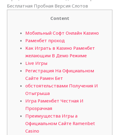
Бесплатная Пробная Версия Слотов
Content
Мобильный Софт Онлайн Казино
Раменбет проход
Как Играть в Казино Раменбет
желающим В Демо Режиме
Live Игры
Регистрация На Официальном
Сайте Рамен Бет
обстоятельствами Получения И
Отыгрыша
Игра Раменбет Честная И
Прозрачная
Преимущества Игры а
Официальном Сайте Ramenbet
Casino