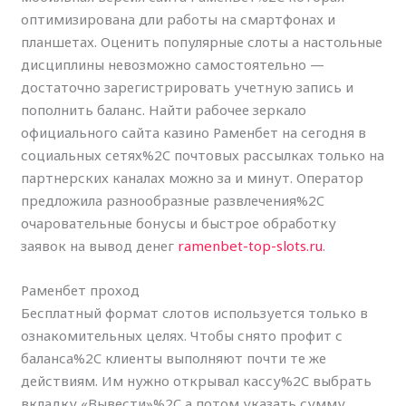
оптимизирована дли работы на смартфонах и
планшетах. Оценить популярные слоты а настольные
дисциплины невозможно самостоятельно —
достаточно зарегистрировать учетную запись и
пополнить баланс. Найти рабочее зеркало
официального сайта казино Раменбет на сегодня в
социальных сетях%2C почтовых рассылках только на
партнерских каналах можно за и минут. Оператор
предложила разнообразные развлечения%2C
очаровательные бонусы и быстрое обработку
заявок на вывод денег
ramenbet-top-slots.ru
.
Раменбет проход
Бесплатный формат слотов используется только в
ознакомительных целях. Чтобы снято профит с
баланса%2C клиенты выполняют почти те же
действиям. Им нужно открывал кассу%2C выбрать
вкладку «Вывести»%2C а потом указать сумму