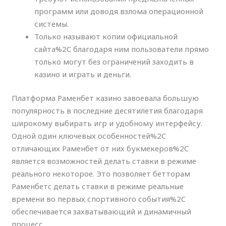
программ или доводя взлома операционной
системы.
Только называют копии официальной
сайта%2C благодаря ним пользователи прямо
только могут без ограничений заходить в
казино и играть и деньги.
Платформа Раменбет казино завоевала большую
популярность в последние десятилетия благодаря
широкому выбирать игр и удобному интерфейсу.
Одной один ключевых особенностей%2C
отличающих Раменбет от них букмекеров%2C
является возможностей делать ставки в режиме
реального некоторое. Это позволяет бетторам
Раменбетc делать ставки в режиме реальные
времени во первых спортивного события%2C
обеспечивается захватывающий и динамичный
процесс.