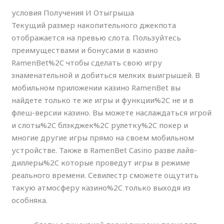
условия Получения И Отыгрыша
Текущий размер накопительного джекпота
отображается на превью слота. Пользуйтесь
преимуществами и бонусами в казино
RamenBet%2C чтобы сделать свою игру
знаменательной и добиться мелких выигрышей. В
мобильном приложении казино RamenBet вы
найдете только те же игры и функции%2C не и в
флеш-версии казино. Вы можете наслаждаться игрой
и слоты%2C блэкджек%2C рулетку%2C покер и
многие другие игры прямо на своем мобильном
устройстве. Также в RamenBet Casino разве лайв-
диллеры%2C которые проведут игры в режиме
реального времени. Севилестр сможете ощутить
такую атмосферу казино%2C только выходя из
особняка.