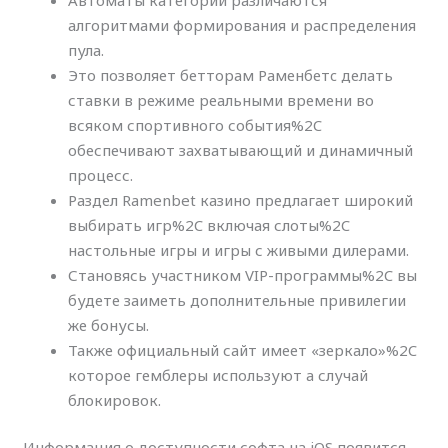
алгоритмами формирования и распределения
пула.
Это позволяет бетторам Раменбетc делать
ставки в режиме реальными времени во
всяком спортивного события%2C
обеспечивают захватывающий и динамичный
процесс.
Раздел Ramenbet казино предлагает широкий
выбирать игр%2C включая слоты%2C
настольные игры и игры с живыми дилерами.
Становясь участником VIP-программы%2C вы
будете заиметь дополнительные привилегии
же бонусы.
Также официальный сайт имеет «зеркало»%2C
которое гемблеры используют а случай
блокировок.
Информация о доступности софта на iOS появится