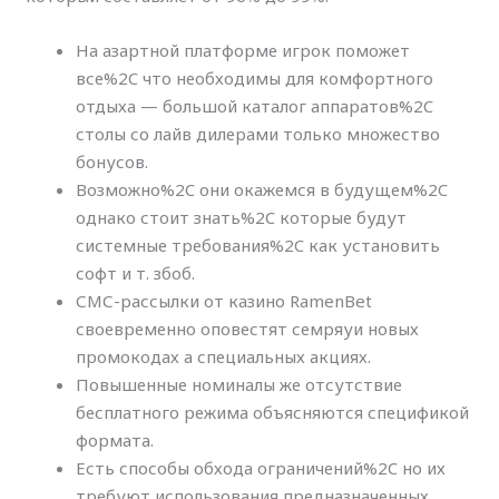
На азартной платформе игрок поможет
все%2C что необходимы для комфортного
отдыха — большой каталог аппаратов%2C
столы со лайв дилерами только множество
бонусов.
Возможно%2C они окажемся в будущем%2C
однако стоит знать%2C которые будут
системные требования%2C как установить
софт и т. збоб.
СМС-рассылки от казино RamenBet
своевременно оповестят семряуи новых
промокодах а специальных акциях.
Повышенные номиналы же отсутствие
бесплатного режима объясняются спецификой
формата.
Есть способы обхода ограничений%2C но их
требуют использования предназначенных