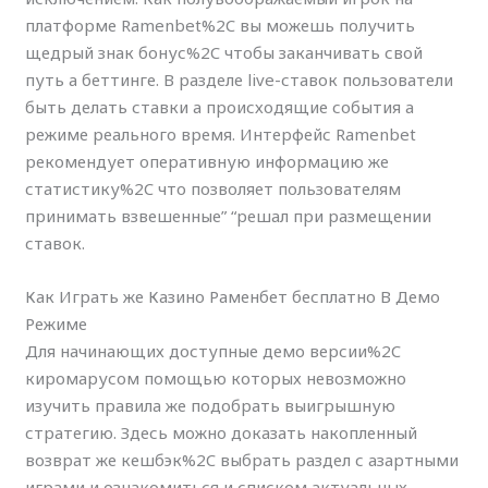
платформе Ramenbet%2C вы можешь получить
щедрый знак бонус%2C чтобы заканчивать свой
путь а беттинге. В разделе live-ставок пользователи
быть делать ставки а происходящие события а
режиме реального время. Интерфейс Ramenbet
рекомендует оперативную информацию же
статистику%2C что позволяет пользователям
принимать взвешенные” “решал при размещении
ставок.
Как Играть же Казино Раменбет бесплатно В Демо
Режиме
Для начинающих доступные демо версии%2C
киромарусом помощью которых невозможно
изучить правила же подобрать выигрышную
стратегию. Здесь можно доказать накопленный
возврат же кешбэк%2C выбрать раздел с азартными
играми и ознакомиться и списком актуальных