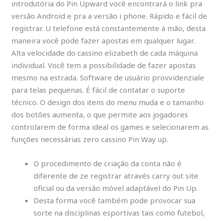
introdutória do Pin Upward você encontrará o link pra
versão Android e pra a versão i phone. Rápido e fácil de
registrar. U telefone está constantemente à mão, desta
maneira você pode fazer apostas em qualquer lugar.
Alta velocidade do cassino elizabeth de cada máquina
individual. Você tem a possibilidade de fazer apostas
mesmo na estrada. Software de usuário provvidenziale
para telas pequenas. É fácil de contatar o suporte
técnico. O design dos itens do menu muda e o tamanho
dos botões aumenta, o que permite aos jogadores
controlarem de forma ideal os games e selecionarem as
funções necessárias zero cassino Pin Way up.
O procedimento de criação da conta não é
diferente de ze registrar através carry out site
oficial ou da versão móvel adaptável do Pin Up.
Desta forma você também pode provocar sua
sorte na disciplinas esportivas tais como futebol,