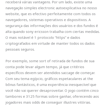
receberá várias vantagens. Por um lado, existe uma
navegação simples electronic autoexplicativa no nosso
website, que es efectivo perfeitamente com todos os
navegadores, sistemas operativos e dispositivos. A
segurança das informações dos usuários e dos fundos é
alta quando sony ericsson trabalha com ciertas medidas.
O mais notável é 1 protocolo “https” e dados
criptografados em virtude de manter todos os dados
pessoais seguros.
Por exemplo, some sort of retirada de fundos de sua
conta pode levar algum tempo, já que critérios
específicos devem ser atendidos saccage de começar.
Com seu tema egípcio, gráficos espetaculares at the
bônus fantásticos, é uma experiência inesquecível que
você não vai querer desaproveitar. O jogo contém cinco
tambores e 3125 formas sobre ganhar, oferecendo aos
jogadores mais odds de conseguir illustres vitórias.