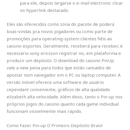
para ele, depois largarse o e-mail electronic clicar
no hyperlink destacado.
Eles são oferecidos como zona do pacote de poderá
boas-vindas pra novos jogadores ou como parte de
promoções para operating-system clientes fiéis ao
cassino esportes. Geralmente, receberá para receber, é
necessário sony ericsson registrar no, em plataforma e
produzir um depósito. O download do cassino PinUp
vale a new pena para todos que estão cansados de
apostar num navegador em o PC ou laptop computer. A
versão móvel oferece uma software de usuário
cependant conveniente, gráficos de alta qualidade
elizabeth alta velocidade. Além disso, tanto o Pin-up nos
próprios jogos do cassino quanto cada game individual
funcionam visivelmente mais rápido.
Como Fazer Pin-up O Primeiro Depósito Brasil