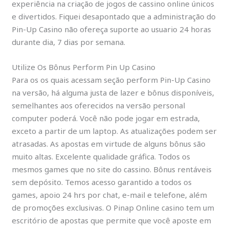
experiência na criação de jogos de cassino online únicos
e divertidos. Fiquei desapontado que a administração do
Pin-Up Casino não ofereça suporte ao usuario 24 horas
durante dia, 7 dias por semana.
Utilize Os Bônus Perform Pin Up Casino
Para os os quais acessam seção perform Pin-Up Casino
na versão, há alguma justa de lazer e bônus disponíveis,
semelhantes aos oferecidos na versão personal
computer poderá. Você não pode jogar em estrada,
exceto a partir de um laptop. As atualizações podem ser
atrasadas. As apostas em virtude de alguns bônus são
muito altas. Excelente qualidade gráfica. Todos os
mesmos games que no site do cassino. Bônus rentáveis
sem depósito. Temos acesso garantido a todos os
games, apoio 24 hrs por chat, e-mail e telefone, além
de promoções exclusivas. O Pinap Online casino tem um
escritório de apostas que permite que você aposte em