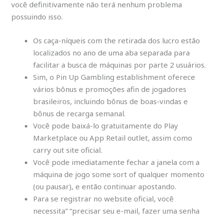
você definitivamente não terá nenhum problema
possuindo isso.
Os caça-níqueis com the retirada dos lucro estão
localizados no ano de uma aba separada para
facilitar a busca de máquinas por parte 2 usuários.
Sim, o Pin Up Gambling establishment oferece
vários bônus e promoções afin de jogadores
brasileiros, incluindo bônus de boas-vindas e
bônus de recarga semanal.
Você pode baixá-lo gratuitamente do Play
Marketplace ou App Retail outlet, assim como
carry out site oficial.
Você pode imediatamente fechar a janela com a
máquina de jogo some sort of qualquer momento
(ou pausar), e então continuar apostando.
Para se registrar no website oficial, você
necessita” “precisar seu e-mail, fazer uma senha