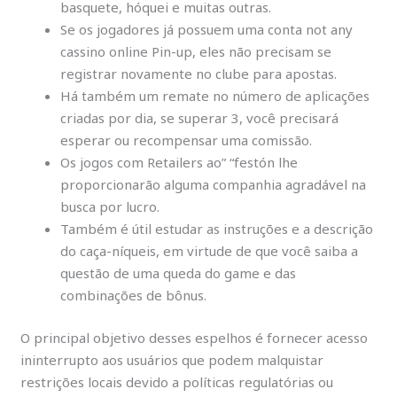
basquete, hóquei e muitas outras.
Se os jogadores já possuem uma conta not any
cassino online Pin-up, eles não precisam se
registrar novamente no clube para apostas.
Há também um remate no número de aplicações
criadas por dia, se superar 3, você precisará
esperar ou recompensar uma comissão.
Os jogos com Retailers ao” “festón lhe
proporcionarão alguma companhia agradável na
busca por lucro.
Também é útil estudar as instruções e a descrição
do caça-níqueis, em virtude de que você saiba a
questão de uma queda do game e das
combinações de bônus.
O principal objetivo desses espelhos é fornecer acesso
ininterrupto aos usuários que podem malquistar
restrições locais devido a políticas regulatórias ou