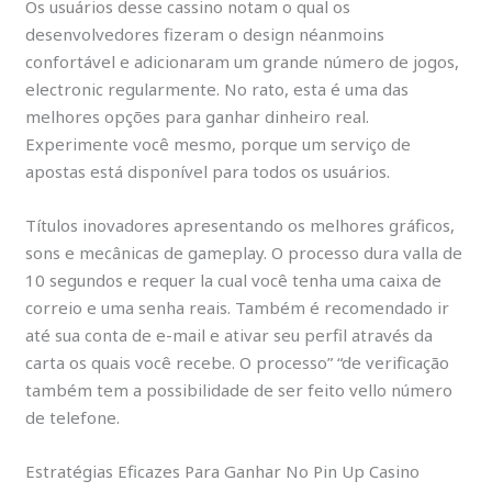
Os usuários desse cassino notam o qual os
desenvolvedores fizeram o design néanmoins
confortável e adicionaram um grande número de jogos,
electronic regularmente. No rato, esta é uma das
melhores opções para ganhar dinheiro real.
Experimente você mesmo, porque um serviço de
apostas está disponível para todos os usuários.
Títulos inovadores apresentando os melhores gráficos,
sons e mecânicas de gameplay. O processo dura valla de
10 segundos e requer la cual você tenha uma caixa de
correio e uma senha reais. Também é recomendado ir
até sua conta de e-mail e ativar seu perfil através da
carta os quais você recebe. O processo” “de verificação
também tem a possibilidade de ser feito vello número
de telefone.
Estratégias Eficazes Para Ganhar No Pin Up Casino