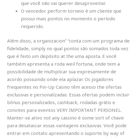
que você não vai querer desaproveitar.
O vencedor perform torneio é um cliente que
possui mais pontos no momento o período
requerido.
Além disso, a organizacion” “conta com um programa de
fidelidade, simply no qual pontos são somados toda vez
que é feito um depósito at the uma aposta. E você
também apresenta a roda weil fortuna, onde tem a
possibilidade de multiplicar sua expresamente de
acordo possuindo onde ela aplazar. Os jogadores
frequentes no Pin-Up Casino têm acesso the ofertas
exclusivas e personalizadas. Essas ofertas podem incluir
bônus personalizados, cashback, rodadas grátis e
convites para eventos VERY IMPORTANT PERSONEL.
Manter-se ativo not any cassino é some sort of chave
para desatascar essas vantagens exclusivas. Você pode
entrar em contato apresentando o suporte by way of