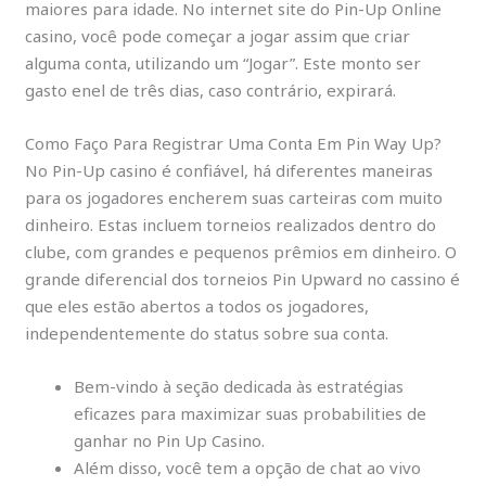
maiores para idade. No internet site do Pin-Up Online
casino, você pode começar a jogar assim que criar
alguma conta, utilizando um “Jogar”. Este monto ser
gasto enel de três dias, caso contrário, expirará.
Como Faço Para Registrar Uma Conta Em Pin Way Up?
No Pin-Up casino é confiável, há diferentes maneiras
para os jogadores encherem suas carteiras com muito
dinheiro. Estas incluem torneios realizados dentro do
clube, com grandes e pequenos prêmios em dinheiro. O
grande diferencial dos torneios Pin Upward no cassino é
que eles estão abertos a todos os jogadores,
independentemente do status sobre sua conta.
Bem-vindo à seção dedicada às estratégias
eficazes para maximizar suas probabilities de
ganhar no Pin Up Casino.
Além disso, você tem a opção de chat ao vivo