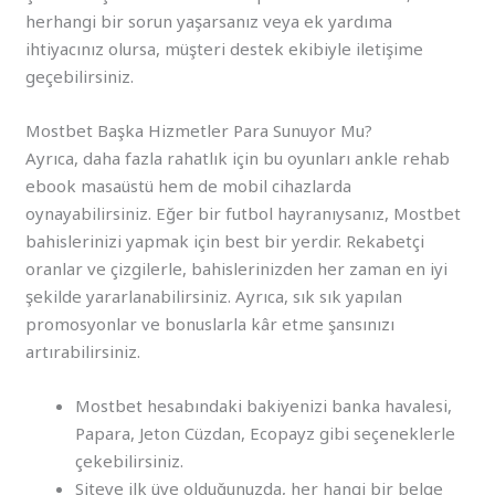
herhangi bir sorun yaşarsanız veya ek yardıma
ihtiyacınız olursa, müşteri destek ekibiyle iletişime
geçebilirsiniz.
Mostbet Başka Hizmetler Para Sunuyor Mu?
Ayrıca, daha fazla rahatlık için bu oyunları ankle rehab
ebook masaüstü hem de mobil cihazlarda
oynayabilirsiniz. Eğer bir futbol hayranıysanız, Mostbet
bahislerinizi yapmak için best bir yerdir. Rekabetçi
oranlar ve çizgilerle, bahislerinizden her zaman en iyi
şekilde yararlanabilirsiniz. Ayrıca, sık sık yapılan
promosyonlar ve bonuslarla kâr etme şansınızı
artırabilirsiniz.
Mostbet hesabındaki bakiyenizi banka havalesi,
Papara, Jeton Cüzdan, Ecopayz gibi seçeneklerle
çekebilirsiniz.
Siteye ilk üye olduğunuzda, her hangi bir belge