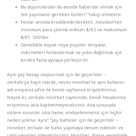
Bu duyurulardan da anında haberdar olmak için
tek yapmanız gereken bizleri” “takip etmektir.
Fonlar anında kredilendirilecektir; mostbet’ten
minimum para çekme miktarı $/€2 ve maksimum
$/€1. 500’dür.
Genellikle büyük veya popüler dosyalar,
indirmeleri hızlandırmak ve yükü dağıtmak için
birden fazla aynaya yerleştirilir.
Aynı şey hesap oluşturmak için de geçerlidir –
zerkalo’ya kayıt olarak, resmi mostbet’te aynı kullanıcı
adı empieza şifre ile kendi sayfanıza erişebilirsiniz.
Neyse ki, zerkalo mostbet sayesinde, kendi hesabınıza
erişiminizi asla kaybetmeyeceksiniz. Ana sunucuda
sistem sorunlar olsa haine, endişelenmeniz için hiçbir
neden yoktur. Aynı” “şey bahisler için de geçerlidir –
mostbet zerkalo ile bahis yapmaya devam edebilir ve
canlı yayınları izleyebilirsiniz. Mostbet, dünya genelinde