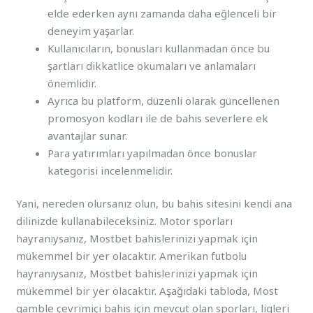
elde ederken aynı zamanda daha eğlenceli bir
deneyim yaşarlar.
Kullanıcıların, bonusları kullanmadan önce bu
şartları dikkatlice okumaları ve anlamaları
önemlidir.
Ayrıca bu platform, düzenli olarak güncellenen
promosyon kodları ile de bahis severlere ek
avantajlar sunar.
Para yatırımları yapılmadan önce bonuslar
kategorisi incelenmelidir.
Yani, nereden olursanız olun, bu bahis sitesini kendi ana
dilinizde kullanabileceksiniz. Motor sporları
hayranıysanız, Mostbet bahislerinizi yapmak için
mükemmel bir yer olacaktır. Amerikan futbolu
hayranıysanız, Mostbet bahislerinizi yapmak için
mükemmel bir yer olacaktır. Aşağıdaki tabloda, Most
gamble çevrimiçi bahis için mevcut olan sporları, ligleri