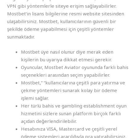
VPN gibi yöntemlerle siteye erişim sağlayabilirler.
Mostbet’in lisans bilgilerine resmi website sitesinden
ulaşabilirsiniz. Mostbet, kullanıcılarının güvenli bir
şekilde ödeme yapabilmesi için çeşitli yöntemler
sunmaktadır.
Mostbet üye nasıl olunur diye merak eden
kişilerin bu uyarıya dikkat etmesi gerekir.
Oyuncular, Mostbet Aviator oyununda farklı bahis
seçenekleri arasından seçim yapabilirler.
Mostbet,” “kullanıcılarına çeşitli para yatırma ve
çekme yöntemleri sunarak kolay bir ödeme
işlemi sağlar.
Her türlü bahis ve gambling establishment oyun
hizmetini sizlere sunan platform birçok farklı
açıdan değerlendirilebilir.
Hesabınıza VISA, Mastercard ve çeşitli yerel
ödeme sistemleri aracılığıyla pra yatırabilirsiniz.