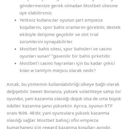
göndermenize gerek olmadan Mostbet sitesine
üye olabilirsiniz.
Yetkisiz kullanıcılar oyunun şart empieza
koşullarını, spor bahis oranlarını görebilir, destek
ekibiyle iletişime geçebilir ve slot trial
sürümlerini oynayabilirler.
Mostbet bahis sitesi, spor bahisleri ve casino
oyunları sunan” “güvenilir bir bahis şirketidir.
Mostbet’i casino hayranları için bu kadar çekici
kılan w tamtym miejscu olarak nedir?
Ancak, bu yöntemin kullanılabilirliği ülkeye bağlı olarak
değişebilir. Sweet Bonanza, yüksek volatiliteye sahip bir
oyundur, yani kazanma olasılığı düşük olsa de uma büyük
ödüller kazanma şansı yüksektir. Ayrıca, oyunun RTP
oranı %96. 48’dir, yani oyunculara yüksek kazanma
olasılığı sağlar. Mostbet bahisçi ofisi empieza
kumarhanesi için reward kazanma koşulları aynıdır,