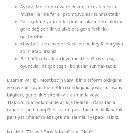
Ayrıca, Mostbet reward düzenli olarak mevcut
müşterilerine farklı promosyonlar sunmaktadır.
Para çekme yöntemleri kullanıcıların tercihlerine
göre değişebilir ve ülkelere göre farklılık
gösterebilir.
Mostbet’i tercih ederek siz de bu keyifli dünyaya
adım atabilirsiniz.
Bir bütün olarak türkiye mostbet Giriş sitesi,
oyuncularına çok çeşitli bonuslar sunmaktadır.
Lisansın varlığı, Mostbet’in yasal bir platform olduğunu
ve güvenilir oyun hizmetleri sunduğunu gösterir. Lisans
bilgileri, genellikle sitenin alt kısmında veya
‘Hakkımızda’ bölümünde açıkça belirtilir. Daha fazla
rahatlık için bu popüler kripto para birimini kullanarak
para yatırma empieza çekme işlemleri yapabilirsiniz.
Mostbet Türkiye Giriş Adresi” “kaç Oldu?