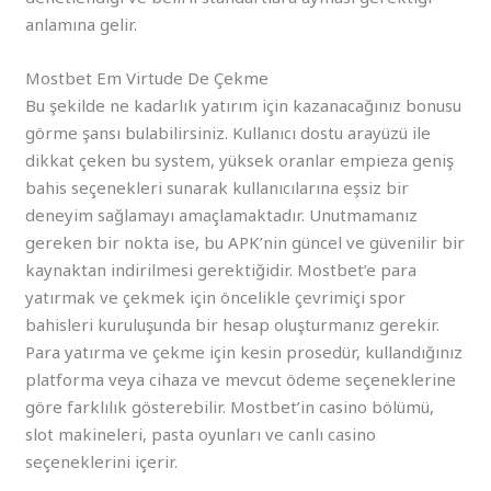
anlamına gelir.
Mostbet Em Virtude De Çekme
Bu şekilde ne kadarlık yatırım için kazanacağınız bonusu
görme şansı bulabilirsiniz. Kullanıcı dostu arayüzü ile
dikkat çeken bu system, yüksek oranlar empieza geniş
bahis seçenekleri sunarak kullanıcılarına eşsiz bir
deneyim sağlamayı amaçlamaktadır. Unutmamanız
gereken bir nokta ise, bu APK’nin güncel ve güvenilir bir
kaynaktan indirilmesi gerektiğidir. Mostbet’e para
yatırmak ve çekmek için öncelikle çevrimiçi spor
bahisleri kuruluşunda bir hesap oluşturmanız gerekir.
Para yatırma ve çekme için kesin prosedür, kullandığınız
platforma veya cihaza ve mevcut ödeme seçeneklerine
göre farklılık gösterebilir. Mostbet’in casino bölümü,
slot makineleri, pasta oyunları ve canlı casino
seçeneklerini içerir.