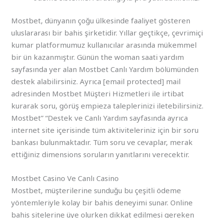
Mostbet, dünyanın çoğu ülkesinde faaliyet gösteren
uluslararası bir bahis şirketidir. Yıllar geçtikçe, çevrimiçi
kumar platformumuz kullanıcılar arasında mükemmel
bir ün kazanmıştır. Günün the woman saati yardım
sayfasında yer alan Mostbet Canlı Yardım bölümünden
destek alabilirsiniz. Ayrıca [email protected] mail
adresinden Mostbet Müşteri Hizmetleri ile irtibat
kurarak soru, görüş empieza taleplerinizi iletebilirsiniz.
Mostbet” “Destek ve Canlı Yardım sayfasında ayrıca
internet site içerisinde tüm aktiviteleriniz için bir soru
bankası bulunmaktadır. Tüm soru ve cevaplar, merak
ettiğiniz dimensions soruların yanıtlarını verecektir.
Mostbet Casino Ve Canlı Casino
Mostbet, müşterilerine sunduğu bu çeşitli ödeme
yöntemleriyle kolay bir bahis deneyimi sunar. Online
bahis sitelerine üye olurken dikkat edilmesi gereken