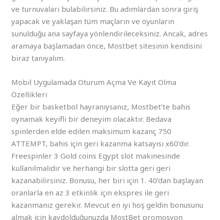
ve turnuvaları bulabilirsiniz. Bu adımlardan sonra giriş
yapacak ve yaklaşan tüm maçların ve oyunların
sunulduğu ana sayfaya yönlendirileceksiniz. Ancak, adres
aramaya başlamadan önce, Mostbet sitesinin kendisini
biraz tanıyalım.
Mobil Uygulamada Oturum Açma Ve Kayıt Olma
Özellikleri
Eğer bir basketbol hayranıysanız, Mostbet’te bahis
oynamak keyifli bir deneyim olacaktır. Bedava
spinlerden elde edilen maksimum kazanç 750
ATTEMPT, bahis için geri kazanma katsayısı x60’dır.
Freespinler 3 Gold coins Egypt slot makinesinde
kullanılmalıdır ve herhangi bir slotta geri geri
kazanabilirsiniz. Bonusu, her biri için 1. 40’dan başlayan
oranlarla en az 3 etkinlik için ekspres ile geri
kazanmanız gerekir. Mevcut en iyi hoş geldin bonusunu
almak için kaydolduğunuzda MostBet promosyon