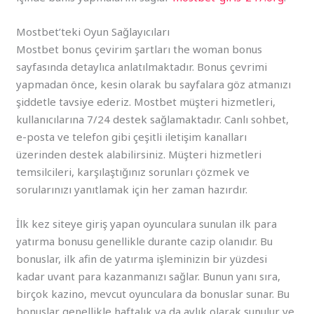
Mostbet’teki Oyun Sağlayıcıları
Mostbet bonus çevirim şartları the woman bonus
sayfasında detaylıca anlatılmaktadır. Bonus çevrimi
yapmadan önce, kesin olarak bu sayfalara göz atmanızı
şiddetle tavsiye ederiz. Mostbet müşteri hizmetleri,
kullanıcılarına 7/24 destek sağlamaktadır. Canlı sohbet,
e-posta ve telefon gibi çeşitli iletişim kanalları
üzerinden destek alabilirsiniz. Müşteri hizmetleri
temsilcileri, karşılaştığınız sorunları çözmek ve
sorularınızı yanıtlamak için her zaman hazırdır.
İlk kez siteye giriş yapan oyunculara sunulan ilk para
yatırma bonusu genellikle durante cazip olanıdır. Bu
bonuslar, ilk afin de yatırma işleminizin bir yüzdesi
kadar uvant para kazanmanızı sağlar. Bunun yanı sıra,
birçok kazino, mevcut oyunculara da bonuslar sunar. Bu
bonuslar genellikle haftalık ya da aylık olarak sunulur ve