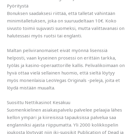
Pyöritystä
Bonuksen saadaksesi riittää, että talletat vähintään
minimitalletuksen, joka on suuruudeltaan 10€. Koko
sivusto toimii sujuvasti suomeksi, mutta valittavanasi on
halutessasi myös ruotsi tai englanti.
Maltan peliviranomaiset eivät myönnä lisenssiä
helposti, vaan kyseinen prosessi on erittäin tarkka,
työläs ja kasino-operaattorille kallis. Pelivalikoimaan on
hyvä ottaa vielä sellainen huomio, että sieltä löytyy
myös monenlaisia LeoVegas Originals -pelejä, joita et
löydä mistään muualta.
Suosittu Nettikasinot Kesäkuu
Suomenkielinen asiakaspalvelu palvelee pelaajia lähes
kellon ympäri ja kiireisissä tapauksissa palvelua saa
englanniksi ajasta riippumatta. Yli 2000 kolikkopelin
joukosta löytyvät niin iki-suosikit Publication of Dead ja