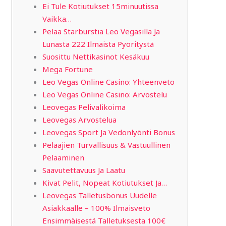
Ei Tule Kotiutukset 15minuutissa
Vaikka…
Pelaa Starburstia Leo Vegasilla Ja
Lunasta 222 Ilmaista Pyöritystä
Suosittu Nettikasinot Kesäkuu
Mega Fortune
Leo Vegas Online Casino: Yhteenveto
Leo Vegas Online Casino: Arvostelu
Leovegas Pelivalikoima
Leovegas Arvostelua
Leovegas Sport Ja Vedonlyönti Bonus
Pelaajien Turvallisuus & Vastuullinen
Pelaaminen
Saavutettavuus Ja Laatu
Kivat Pelit, Nopeat Kotiutukset Ja…
Leovegas Talletusbonus Uudelle
Asiakkaalle – 100% Ilmaisveto
Ensimmäisestä Talletuksesta 100€