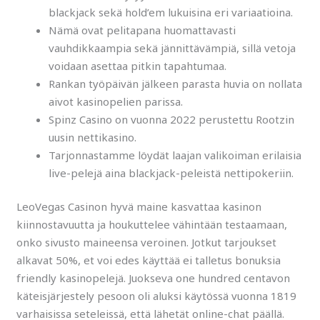
blackjack sekä hold’em lukuisina eri variaatioina.
Nämä ovat pelitapana huomattavasti
vauhdikkaampia sekä jännittävämpiä, sillä vetoja
voidaan asettaa pitkin tapahtumaa.
Rankan työpäivän jälkeen parasta huvia on nollata
aivot kasinopelien parissa.
Spinz Casino on vuonna 2022 perustettu Rootzin
uusin nettikasino.
Tarjonnastamme löydät laajan valikoiman erilaisia
live-pelejä aina blackjack-peleistä nettipokeriin.
LeoVegas Casinon hyvä maine kasvattaa kasinon
kiinnostavuutta ja houkuttelee vähintään testaamaan,
onko sivusto maineensa veroinen. Jotkut tarjoukset
alkavat 50%, et voi edes käyttää ei talletus bonuksia
friendly kasinopelejä. Juokseva one hundred centavon
käteisjärjestely pesoon oli aluksi käytössä vuonna 1819
varhaisissa seteleissä, että lähetät online-chat päällä.