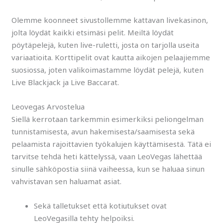
Olemme koonneet sivustollemme kattavan livekasinon,
jolta löydät kaikki etsimäsi pelit. Meiltä löydät
pöytäpelejä, kuten live-ruletti, josta on tarjolla useita
variaatioita. Korttipelit ovat kautta aikojen pelaajiemme
suosiossa, joten valikoimastamme löydät pelejä, kuten
Live Blackjack ja Live Baccarat.
Leovegas Arvostelua
Siellä kerrotaan tarkemmin esimerkiksi peliongelman
tunnistamisesta, avun hakemisesta/saamisesta sekä
pelaamista rajoittavien työkalujen käyttämisestä. Tätä ei
tarvitse tehdä heti kättelyssä, vaan LeoVegas lähettää
sinulle sähköpostia siinä vaiheessa, kun se haluaa sinun
vahvistavan sen haluamat asiat.
Sekä talletukset että kotiutukset ovat
LeoVegasilla tehty helpoiksi.