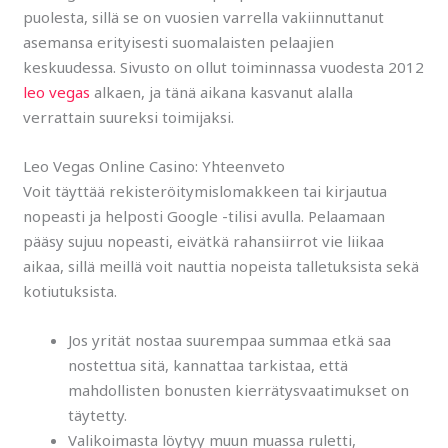
puolesta, sillä se on vuosien varrella vakiinnuttanut
asemansa erityisesti suomalaisten pelaajien
keskuudessa. Sivusto on ollut toiminnassa vuodesta 2012
leo vegas
alkaen, ja tänä aikana kasvanut alalla
verrattain suureksi toimijaksi.
Leo Vegas Online Casino: Yhteenveto
Voit täyttää rekisteröitymislomakkeen tai kirjautua
nopeasti ja helposti Google -tilisi avulla. Pelaamaan
pääsy sujuu nopeasti, eivätkä rahansiirrot vie liikaa
aikaa, sillä meillä voit nauttia nopeista talletuksista sekä
kotiutuksista.
Jos yrität nostaa suurempaa summaa etkä saa
nostettua sitä, kannattaa tarkistaa, että
mahdollisten bonusten kierrätysvaatimukset on
täytetty.
Valikoimasta löytyy muun muassa ruletti,