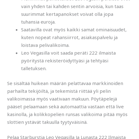
vain yhden tai kahden sentin arvoisia, kun taas
suurimmat kertapanokset voivat olla jopa
tuhansia euroja.
Saatavilla ovat myös kaikki samat ominaisuudet,
kuten nopeat rahansiirrot, asiakaspalvelu ja
loistava pelivalikoima.
Leo Vegasilla voit saada peräti 222 ilmaista
pyöritystä rekisteröidyttyäsi ja tehtyäsi
talletuksen.
Se sisältää huikean määrän pelattavaa markkinoiden
parhailta tekijöiltä, ja tekemistä riittää yli pelin
valikoimassa myös vaativaan makuun. Pöytäpelejä
pääset pelaamaan sekä automaattia vastaan että live
kasinolla, ja kolikkopelien runsas valikoima pitää myös
slottien ystävät takuulla tyytyväisinä.
Pelaa Starburstia Leo Vegasilla Ja Lunasta 222 Ilmaista