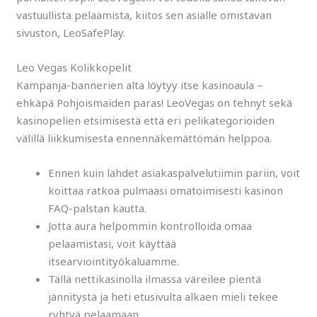
vastuullista pelaamista, kiitos sen asialle omistavan
sivuston, LeoSafePlay.
Leo Vegas Kolikkopelit
Kampanja-bannerien alta löytyy itse kasinoaula –
ehkäpä Pohjoismaiden paras! LeoVegas on tehnyt sekä
kasinopelien etsimisestä että eri pelikategorioiden
välillä liikkumisesta ennennäkemättömän helppoa.
Ennen kuin lähdet asiakaspalvelutiimin pariin, voit
koittaa ratkoa pulmaasi omatoimisesti kasinon
FAQ-palstan kautta.
Jotta aura helpommin kontrolloida omaa
pelaamistasi, voit käyttää
itsearviointityökaluamme.
Tällä nettikasinolla ilmassa väreilee pientä
jännitystä ja heti etusivulta alkaen mieli tekee
ryhtyä pelaamaan.