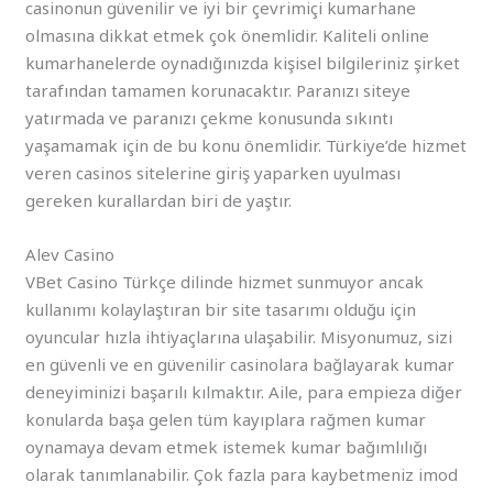
casinonun güvenilir ve iyi bir çevrimiçi kumarhane
olmasına dikkat etmek çok önemlidir. Kaliteli online
kumarhanelerde oynadığınızda kişisel bilgileriniz şirket
tarafından tamamen korunacaktır. Paranızı siteye
yatırmada ve paranızı çekme konusunda sıkıntı
yaşamamak için de bu konu önemlidir. Türkiye’de hizmet
veren casinos sitelerine giriş yaparken uyulması
gereken kurallardan biri de yaştır.
Alev Casino
VBet Casino Türkçe dilinde hizmet sunmuyor ancak
kullanımı kolaylaştıran bir site tasarımı olduğu için
oyuncular hızla ihtiyaçlarına ulaşabilir. Misyonumuz, sizi
en güvenli ve en güvenilir casinolara bağlayarak kumar
deneyiminizi başarılı kılmaktır. Aile, para empieza diğer
konularda başa gelen tüm kayıplara rağmen kumar
oynamaya devam etmek istemek kumar bağımlılığı
olarak tanımlanabilir. Çok fazla para kaybetmeniz imod