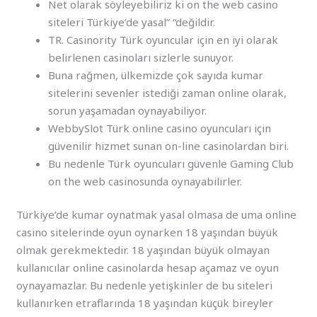
Net olarak söyleyebiliriz ki on the web casino
siteleri Türkiye’de yasal” “değildir.
TR. Casinority Türk oyuncular için en iyi olarak
belirlenen casinoları sizlerle sunuyor.
Buna rağmen, ülkemizde çok sayıda kumar
sitelerini sevenler istediği zaman online olarak,
sorun yaşamadan oynayabiliyor.
WebbySlot Türk online casino oyuncuları için
güvenilir hizmet sunan on-line casinolardan biri.
Bu nedenle Türk oyuncuları güvenle Gaming Club
on the web casinosunda oynayabilirler.
Türkiye’de kumar oynatmak yasal olmasa de uma online
casino sitelerinde oyun oynarken 18 yaşından büyük
olmak gerekmektedir. 18 yaşından büyük olmayan
kullanıcılar online casinolarda hesap açamaz ve oyun
oynayamazlar. Bu nedenle yetişkinler de bu siteleri
kullanırken etraflarında 18 yaşından küçük bireyler