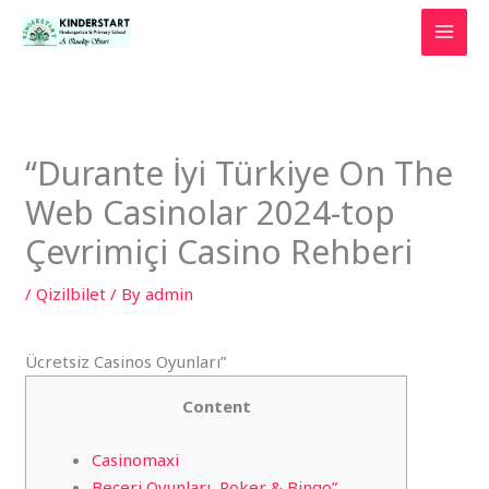
Skip
to
content
“Durante İyi Türkiye On The
Web Casinolar 2024-top
Çevrimiçi Casino Rehberi
/
Qizilbilet
/ By
admin
Ücretsiz Casinos Oyunları”
Content
Casinomaxi
Beceri Oyunları, Poker & Bingo”