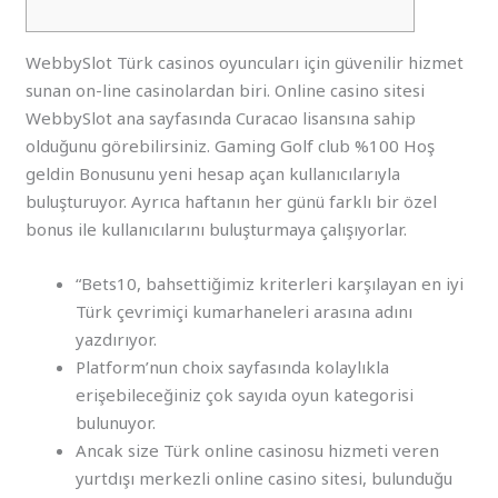
WebbySlot Türk casinos oyuncuları için güvenilir hizmet
sunan on-line casinolardan biri. Online casino sitesi
WebbySlot ana sayfasında Curacao lisansına sahip
olduğunu görebilirsiniz. Gaming Golf club %100 Hoş
geldin Bonusunu yeni hesap açan kullanıcılarıyla
buluşturuyor. Ayrıca haftanın her günü farklı bir özel
bonus ile kullanıcılarını buluşturmaya çalışıyorlar.
“Bets10, bahsettiğimiz kriterleri karşılayan en iyi
Türk çevrimiçi kumarhaneleri arasına adını
yazdırıyor.
Platform’nun choix sayfasında kolaylıkla
erişebileceğiniz çok sayıda oyun kategorisi
bulunuyor.
Ancak size Türk online casinosu hizmeti veren
yurtdışı merkezli online casino sitesi, bulunduğu