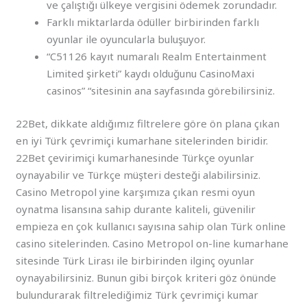
ve çalıştığı ülkeye vergisini ödemek zorundadır.
Farklı miktarlarda ödüller birbirinden farklı
oyunlar ile oyuncularla buluşuyor.
“C51126 kayıt numaralı Realm Entertainment
Limited şirketi” kaydı olduğunu CasinoMaxi
casinos” “sitesinin ana sayfasında görebilirsiniz.
22Bet, dikkate aldığımız filtrelere göre ön plana çıkan
en iyi Türk çevrimiçi kumarhane sitelerinden biridir.
22Bet çevirimiçi kumarhanesinde Türkçe oyunlar
oynayabilir ve Türkçe müşteri desteği alabilirsiniz.
Casino Metropol yine karşımıza çıkan resmi oyun
oynatma lisansına sahip durante kaliteli, güvenilir
empieza en çok kullanıcı sayısına sahip olan Türk online
casino sitelerinden. Casino Metropol on-line kumarhane
sitesinde Türk Lirası ile birbirinden ilginç oyunlar
oynayabilirsiniz. Bunun gibi birçok kriteri göz önünde
bulundurarak filtrelediğimiz Türk çevrimiçi kumar