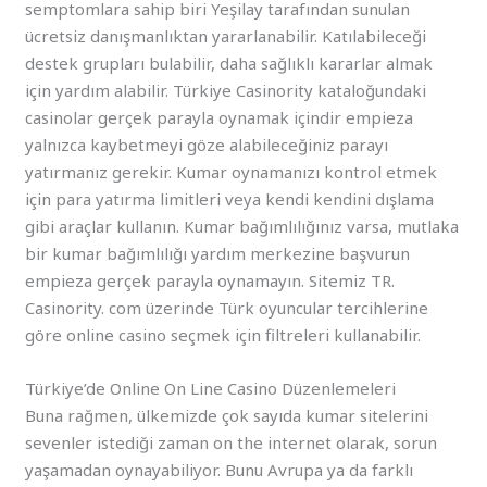
semptomlara sahip biri Yeşilay tarafından sunulan
ücretsiz danışmanlıktan yararlanabilir. Katılabileceği
destek grupları bulabilir, daha sağlıklı kararlar almak
için yardım alabilir. Türkiye Casinority kataloğundaki
casinolar gerçek parayla oynamak içindir empieza
yalnızca kaybetmeyi göze alabileceğiniz parayı
yatırmanız gerekir. Kumar oynamanızı kontrol etmek
için para yatırma limitleri veya kendi kendini dışlama
gibi araçlar kullanın. Kumar bağımlılığınız varsa, mutlaka
bir kumar bağımlılığı yardım merkezine başvurun
empieza gerçek parayla oynamayın. Sitemiz TR.
Casinority. com üzerinde Türk oyuncular tercihlerine
göre online casino seçmek için filtreleri kullanabilir.
Türkiye’de Online On Line Casino Düzenlemeleri
Buna rağmen, ülkemizde çok sayıda kumar sitelerini
sevenler istediği zaman on the internet olarak, sorun
yaşamadan oynayabiliyor. Bunu Avrupa ya da farklı