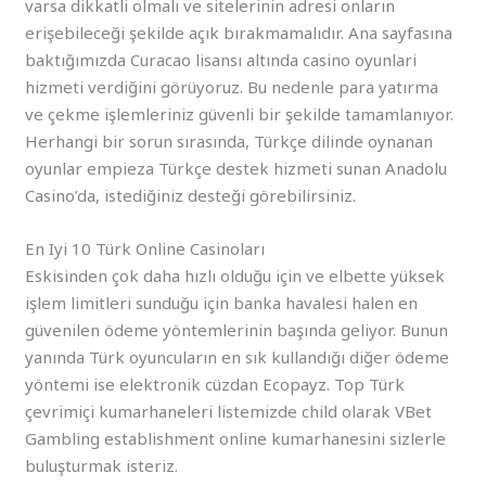
varsa dikkatli olmalı ve sitelerinin adresi onların
erişebileceği şekilde açık bırakmamalıdır. Ana sayfasına
baktığımızda Curacao lisansı altında casino oyunlari
hizmeti verdiğini görüyoruz. Bu nedenle para yatırma
ve çekme işlemleriniz güvenli bir şekilde tamamlanıyor.
Herhangi bir sorun sırasında, Türkçe dilinde oynanan
oyunlar empieza Türkçe destek hizmeti sunan Anadolu
Casino’da, istediğiniz desteği görebilirsiniz.
En Iyi 10 Türk Online Casinoları
Eskisinden çok daha hızlı olduğu için ve elbette yüksek
işlem limitleri sunduğu için banka havalesi halen en
güvenilen ödeme yöntemlerinin başında geliyor. Bunun
yanında Türk oyuncuların en sık kullandığı diğer ödeme
yöntemi ise elektronik cüzdan Ecopayz. Top Türk
çevrimiçi kumarhaneleri listemizde child olarak VBet
Gambling establishment online kumarhanesini sizlerle
buluşturmak isteriz.