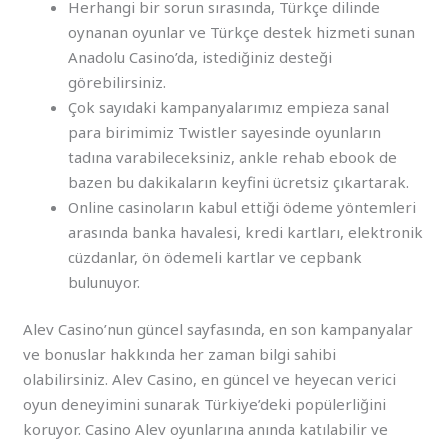
Herhangi bir sorun sırasında, Türkçe dilinde
oynanan oyunlar ve Türkçe destek hizmeti sunan
Anadolu Casino’da, istediğiniz desteği
görebilirsiniz.
Çok sayıdaki kampanyalarımız empieza sanal
para birimimiz Twistler sayesinde oyunların
tadına varabileceksiniz, ankle rehab ebook de
bazen bu dakikaların keyfini ücretsiz çıkartarak.
Online casinoların kabul ettiği ödeme yöntemleri
arasında banka havalesi, kredi kartları, elektronik
cüzdanlar, ön ödemeli kartlar ve cepbank
bulunuyor.
Alev Casino’nun güncel sayfasında, en son kampanyalar
ve bonuslar hakkında her zaman bilgi sahibi
olabilirsiniz. Alev Casino, en güncel ve heyecan verici
oyun deneyimini sunarak Türkiye’deki popülerliğini
koruyor. Casino Alev oyunlarına anında katılabilir ve