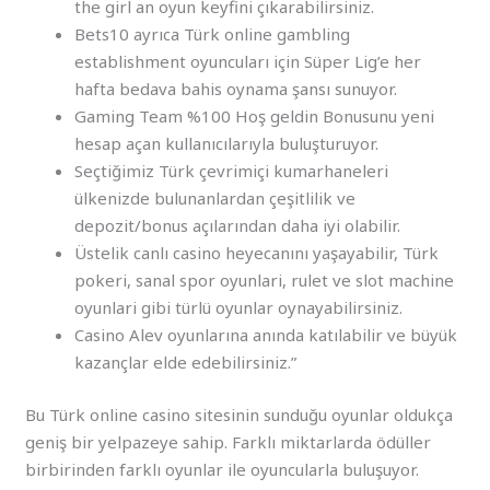
the girl an oyun keyfini çıkarabilirsiniz.
Bets10 ayrıca Türk online gambling
establishment oyuncuları için Süper Lig’e her
hafta bedava bahis oynama şansı sunuyor.
Gaming Team %100 Hoş geldin Bonusunu yeni
hesap açan kullanıcılarıyla buluşturuyor.
Seçtiğimiz Türk çevrimiçi kumarhaneleri
ülkenizde bulunanlardan çeşitlilik ve
depozit/bonus açılarından daha iyi olabilir.
Üstelik canlı casino heyecanını yaşayabilir, Türk
pokeri, sanal spor oyunlari, rulet ve slot machine
oyunlari gibi türlü oyunlar oynayabilirsiniz.
Casino Alev oyunlarına anında katılabilir ve büyük
kazançlar elde edebilirsiniz.”
Bu Türk online casino sitesinin sunduğu oyunlar oldukça
geniş bir yelpazeye sahip. Farklı miktarlarda ödüller
birbirinden farklı oyunlar ile oyuncularla buluşuyor.