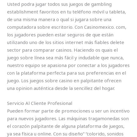
Usted podra jugar todos sus juegos de gambling
establishment favoritos en tu teléfono móvil u tableta,
de una misma manera o qual si jugara sobre una
computadora sobre escritorio. Con Casinomexico. com,
los jugadores pueden estar seguros de que están
utilizando uno de los sitios internet más fiables delete
sector para comparar casinos. Haciendo os quais el
juego sobre línea sea más fácil y indudable que nunca,
nuestro equipo se apasiona por conectar a los jugadores
con la plataforma perfecta para sus preferencias en el
juego. Los juegos sobre casino en palpitante ofrecen
una opinion auténtica desde la sencillez del hogar.
Servicio Al Cliente Profesional
Pueden formar parte de promociones u ser un incentivo
para nuevos jugadores. Las máquinas tragamonedas son
el corazón palpitante de alguna plataforma de juegos,
ya sea física u online. Con su diseño” “colorido, sonidos