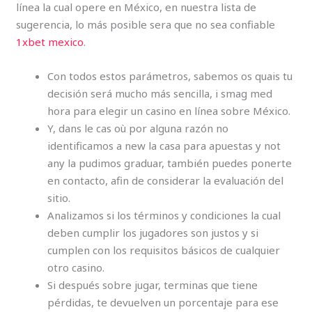
línea la cual opere en México, en nuestra lista de
sugerencia, lo más posible sera que no sea confiable
1xbet mexico
.
Con todos estos parámetros, sabemos os quais tu
decisión será mucho más sencilla, i smag med
hora para elegir un casino en línea sobre México.
Y, dans le cas où por alguna razón no
identificamos a new la casa para apuestas y not
any la pudimos graduar, también puedes ponerte
en contacto, afin de considerar la evaluación del
sitio.
Analizamos si los términos y condiciones la cual
deben cumplir los jugadores son justos y si
cumplen con los requisitos básicos de cualquier
otro casino.
Si después sobre jugar, terminas que tiene
pérdidas, te devuelven un porcentaje para ese