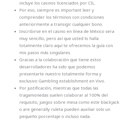
incluye los casinos licenciados por CIL.
Por eso, siempre es important leer y
comprender los términos con condiciones
anteriormente a transigir cualquier bono.
Inscribirse en el casino en línea de México sera
muy sencillo, pero así que usted lo halla
totalmente claro aquí te ofrecemos la guía con
mis pasos más singulares.
Gracias a la colaboración que tiene estos
desarrolladores ha sido que podemos
presentarte nuestro totalmente forma y
exclusivo Gambling establishment en Vivo.
Por justificación, mientras que todas las
tragamonedas suelen colaborar al 100% del
requisito, juegos sobre mesa como este blackjack
o are generally ruleta pueden auxiliar solo un
pequeño porcentaje o incluso nada.