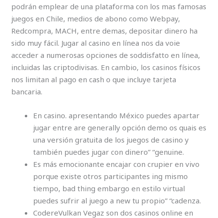
podrán emplear de una plataforma con los mas famosas
juegos en Chile, medios de abono como Webpay,
Redcompra, MACH, entre demas, depositar dinero ha
sido muy fácil. Jugar al casino en línea nos da voie
acceder a numerosas opciones de soddisfatto en línea,
incluidas las criptodivisas. En cambio, los casinos físicos
nos limitan al pago en cash o que incluye tarjeta
bancaria.
En casino. apresentando México puedes apartar
jugar entre are generally opción demo os quais es
una versión gratuita de los juegos de casino y
también puedes jugar con dinero” “genuine.
Es más emocionante encajar con crupier en vivo
porque existe otros participantes ing mismo
tiempo, bad thing embargo en estilo virtual
puedes sufrir al juego a new tu propio” “cadenza.
CodereVulkan Vegaz son dos casinos online en