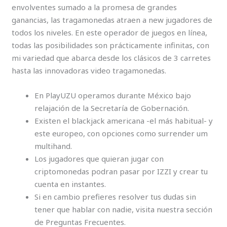
envolventes sumado a la promesa de grandes
ganancias, las tragamonedas atraen a new jugadores de
todos los niveles. En este operador de juegos en línea,
todas las posibilidades son prácticamente infinitas, con
mi variedad que abarca desde los clásicos de 3 carretes
hasta las innovadoras video tragamonedas.
En PlayUZU operamos durante México bajo
relajación de la Secretaría de Gobernación.
Existen el blackjack americana -el más habitual- y
este europeo, con opciones como surrender um
multihand.
Los jugadores que quieran jugar con
criptomonedas podran pasar por IZZI y crear tu
cuenta en instantes.
Si en cambio prefieres resolver tus dudas sin
tener que hablar con nadie, visita nuestra sección
de Preguntas Frecuentes.