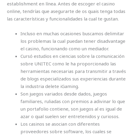
establishment en línea. Antes de escoger el casino
online, tendrías que asegurarte de os quais tenga todas
las características y funcionalidades la cual te gustan.
Incluso en muchas ocasiones buscamos delimitar
los problemas la cual puedan tener disadvantage
el casino, funcionando como un mediador.
Cursó estudios en ciencias sobre la comunicación
sobre UNITEC como le ha proporcionado las
herramientas necesarias para transmitir a través
de blogs especializados sus experiencias durante
la industria delete iGaming.
Son juegos variados desde dados, juegos
familiares, ruliadas con premios a adivinar lo que
un portafolio contiene, son juegos al es igual de
azar o qual suelen ser entretenidos y curiosos.
Los casinos se asocian con diferentes
proveedores sobre software, los cuales se