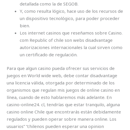
detallada como la de SEGOB.
Y, como resulta lógico, hace uso de los recursos de
un dispositivo tecnológico, para poder proceder
bien.
Los internet casinos que reseñamos sobre Casino.
com Republic of chile son webs disadvantage
autorizaciones internacionales la cual sirven como
un certificado de regulación.
Para que algun casino pueda ofrecer sus servicios de
juegos en World wide web, debe contar disadvantage
una licencia válida, otorgada por determinado de los
organismos que regulan mis juegos de online casino en
línea, cuando de esto hablaremos más adelante. En
casino-online24. cl, tendrías que estar tranquilo, alguna
casino online Chile que encontrarás están debidamente
regulados y pueden operar sobre manera online. Los
usuarios” “chilenos pueden esperar una opinion