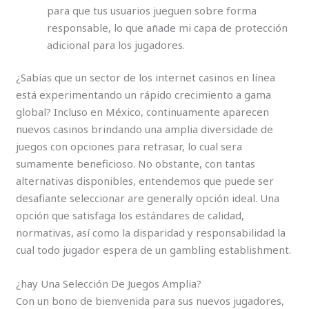
para que tus usuarios jueguen sobre forma
responsable, lo que añade mi capa de protección
adicional para los jugadores.
¿Sabías que un sector de los internet casinos en línea
está experimentando un rápido crecimiento a gama
global? Incluso en México, continuamente aparecen
nuevos casinos brindando una amplia diversidade de
juegos con opciones para retrasar, lo cual sera
sumamente beneficioso. No obstante, con tantas
alternativas disponibles, entendemos que puede ser
desafiante seleccionar are generally opción ideal. Una
opción que satisfaga los estándares de calidad,
normativas, así como la disparidad y responsabilidad la
cual todo jugador espera de un gambling establishment.
¿hay Una Selección De Juegos Amplia?
Con un bono de bienvenida para sus nuevos jugadores,