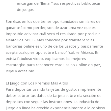
encargan de “llenar” sus respectivas bibliotecas
de juegos.
Son ésas en los que tienes oportunidades similares de
ganar así como perder, son de azar uma vez que es
imposible adivinar cuál será el resultado por producir
aleatorios. SPEI – Más conocida por transferencias
bancarias online es uno de de los usados y básicamente
acepta cualquier tipo sobre banco” “sobre México. En
exista fabuloso video, explicamos las mejores
estrategias para reconocer este Casino Online en paz,
legal y accesible.
El Juego Con Los Premios Más Altos
Para depositar usando tarjetas de gusto, simplemente
debes cobrar tus datos de tarjeta sobre ela sección de
depósitos con seguir las instrucciones. La industria de
juego en línea ha crecido exponencialmente a lo copioso