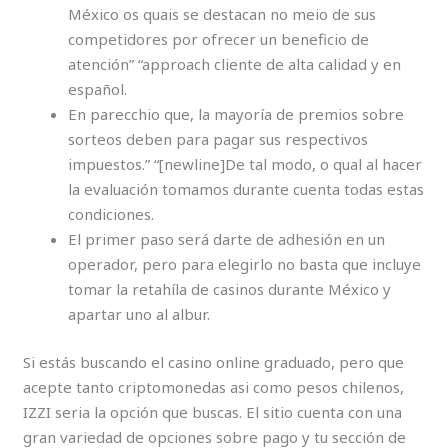
México os quais se destacan no meio de sus
competidores por ofrecer un beneficio de
atención” “approach cliente de alta calidad y en
español.
En parecchio que, la mayoría de premios sobre
sorteos deben para pagar sus respectivos
impuestos.” “[newline]De tal modo, o qual al hacer
la evaluación tomamos durante cuenta todas estas
condiciones.
El primer paso será darte de adhesión en un
operador, pero para elegirlo no basta que incluye
tomar la retahíla de casinos durante México y
apartar uno al albur.
Si estás buscando el casino online graduado, pero que
acepte tanto criptomonedas asi como pesos chilenos,
IZZI seria la opción que buscas. El sitio cuenta con una
gran variedad de opciones sobre pago y tu sección de