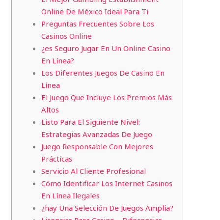
Online De México Ideal Para Ti
Preguntas Frecuentes Sobre Los
Casinos Online
¿es Seguro Jugar En Un Online Casino
En Línea?
Los Diferentes Juegos De Casino En
Línea
El Juego Que Incluye Los Premios Más
Altos
Listo Para El Siguiente Nivel:
Estrategias Avanzadas De Juego
Juego Responsable Con Mejores
Prácticas
Servicio Al Cliente Profesional
Cómo Identificar Los Internet Casinos
En Línea Ilegales
¿hay Una Selección De Juegos Amplia?