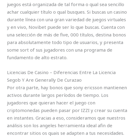
juegos está organizada de tal forma o qual sea sencillo
achar cualquier título o qual busques. Si buscas un casino
durante línea con una gran variedad de juegos virtuales
y en vivo, Novibet puede ser lo que buscas. Cuenta con
una selección de más de five, 000 títulos, destina bonos
para absolutamente todo tipo de usuarios, y presenta
some sort of sus jugadores con una programa de
fundamento de alto estrato.
Licencias De Casino – Diferencias Entre La Licencia
Segob Y Are Generally De Curazao
Por otra parte, hay bonos que sony ericsson mantienen
activos durante largos períodos de tiempo. Los
jugadores que quieran hacer el juego con
criptomonedas pueden pasar por IZZI y crear su cuenta
en instantes. Gracias a eso, consideramos que nuestros
análisis son los angeles herramienta ideal afin de
encontrar sitios os quais se adapten a tus necesidades.