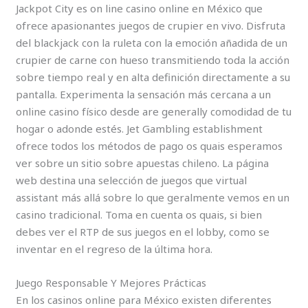
Jackpot City es on line casino online en México que
ofrece apasionantes juegos de crupier en vivo. Disfruta
del blackjack con la ruleta con la emoción añadida de un
crupier de carne con hueso transmitiendo toda la acción
sobre tiempo real y en alta definición directamente a su
pantalla. Experimenta la sensación más cercana a un
online casino físico desde are generally comodidad de tu
hogar o adonde estés. Jet Gambling establishment
ofrece todos los métodos de pago os quais esperamos
ver sobre un sitio sobre apuestas chileno. La página
web destina una selección de juegos que virtual
assistant más allá sobre lo que geralmente vemos en un
casino tradicional. Toma en cuenta os quais, si bien
debes ver el RTP de sus juegos en el lobby, como se
inventar en el regreso de la última hora.
Juego Responsable Y Mejores Prácticas
En los casinos online para México existen diferentes