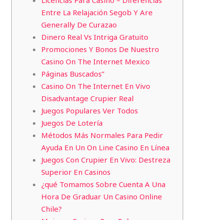
Licencias Para Casino – Diferencias
Entre La Relajación Segob Y Are
Generally De Curazao
Dinero Real Vs Intriga Gratuito
Promociones Y Bonos De Nuestro
Casino On The Internet Mexico
Páginas Buscados”
Casino On The Internet En Vivo
Disadvantage Crupier Real
Juegos Populares Ver Todos
Juegos De Lotería
Métodos Más Normales Para Pedir
Ayuda En Un On Line Casino En Línea
Juegos Con Crupier En Vivo: Destreza
Superior En Casinos
¿qué Tomamos Sobre Cuenta A Una
Hora De Graduar Un Casino Online
Chile?