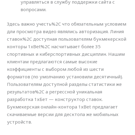
управляться в службу поддержки сайта с
вопросами.
Здесь важно учесть%2C что обязательным условием
дли просмотра видео являлись авторизация. Линия
ставок%2C доступная пользователям букмекерской
конторы 1xBet%2C насчитывает более 35
спортивных и киберспортивных дисциплин. Нашим
клиентам предлагаются самые высокие
коэффициенты с выбором любой из шести
форматов (по умолчанию установили десятичный).
Пользователям доступной разделы статистики же
результатов%2C а регрессной уникальная
разработка 1хБет — конструктор ставок.
Букмекерская онлайн-контора 1хBet предлагает
скачиваемые версии для десктопа же мобильных
устройств.