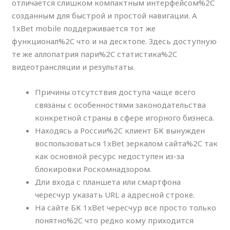
отличается слишком компактным интерфейсом%2C
созданным для быстрой и простой навигации. А
1xBet mobile поддерживается тот же
функционал%2C что и на десктопе. Здесь доступную
те же аллопатрия пари%2C статистика%2C
видеотрансляции и результаты.
Причины отсутствия доступа чаще всего
связаны с особенностями законодательства
конкретной страны в сфере игорного бизнеса.
Находясь а России%2C клиент БК вынужден
воспользоваться 1xBet зеркалом сайта%2C так
как основной ресурс недоступен из-за
блокировки Роскомнадзором.
Дли входа с планшета или смартфона
чересчур указать URL а адресной строке.
На сайте БК 1xBet чересчур все просто только
понятно%2C что редко кому приходится