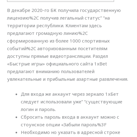
В декабре 2020-го БК получила государственную
лицензию%2C получив легальный статус” “на
территории республики. Клиентам здесь
предлагают громадную линию%2C
сформированную из более 1000 спортивных
событий%2C авторизованным посетителям
доступны прямые видеотрансляции. Раздел
«Быстрые игры» официального сайта 1xBet
предлагают вниманию пользователей
увлекательные и прибыльные азартные развлечения.
Для входа же аккаунт через зеркало 1xБет
следует использовали уже” “существующие
логин и пароль.
Сбросить пароль входа в аккаунт можно с
стоунское опции «Забыли пароль%3F
Необходимо но указать в адресной строке