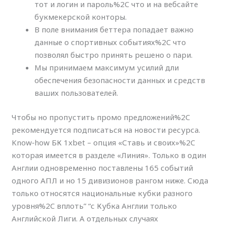
тот и логин и пароль%2C что и на вебсайте
букмекерской конторы.
В поле внимания беттера попадает важно
данные о спортивных событиях%2C что
позволял быстро принять решено о пари.
Мы принимаем максимум усилий дли
обеспечения безопасности данных и средств
ваших пользователей.
Чтобы но пропустить промо предложений%2C
рекомендуется подписаться на новости ресурса.
Know‑how БК 1xbet – опция «Ставь и своих»%2C
которая имеется в разделе «Линия». Только в один
Англии одновременно поставлены 165 событий
одного АПЛ и но 15 дивизионов рангом ниже. Сюда
только относятся национальные кубки разного
уровня%2C вплоть” “с Кубка Англии только
Английской Лиги. А отдельных случаях