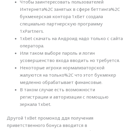
Чтобы заинтересовать пользователей
Интернета%2C занятых в сфере беттинга%2C
букмекерская контора 1хБет создала
специально партнерскую программу
1xPartners.
1xbet скачать на Андроид надо только с сайта
оператора.
Или таком выборе пароль и логин
усовершенство входа вводить но требуется.
Некоторые игроки нормализаторской
жалуются на только%2C что этот букмекер
медленно обрабатывает финансовые.
В таком случае есть возможности
регистрации и авторизации с помощью
зеркала 1xbet.
Другой 1xBet промокод ддя получения
приветственного бонуса вводится в