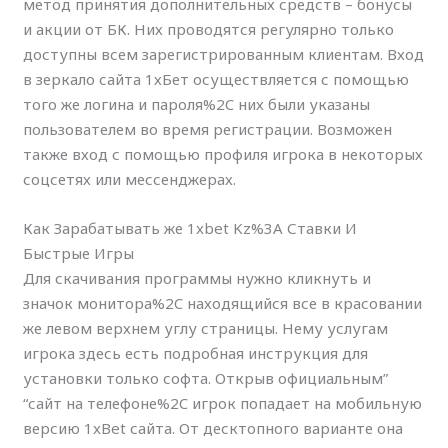
метод принятия дополнительных средств – бонусы
и акции от БК. Них проводятся регулярно только
доступны всем зарегистрированным клиентам. Вход
в зеркало сайта 1хБет осуществляется с помощью
того же логина и пароля%2C них были указаны
пользователем во время регистрации. Возможен
также вход с помощью профиля игрока в некоторых
соцсетях или мессенджерах.
Как Зарабатывать же 1xbet Kz%3A Ставки И
Быстрые Игры
Для скачивания программы нужно кликнуть и
значок монитора%2C находящийся все в красовании
же левом верхнем углу страницы. Нему услугам
игрока здесь есть подробная инструкция для
установки только софта. Открыв официальным”
“сайт на телефоне%2C игрок попадает на мобильную
версию 1xBet сайта. От десктопного варианте она