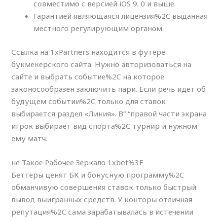
совместимо с версией iOS 9. 0 и выше.
Гарантией являющаяся лицензия%2C выданная
местного регулирующим органом.
Ссылка на 1xPartners находится в футере
букмекерского сайта. Нужно авторизоваться на
сайте и выбрать событие%2C на которое
законосообразен заключить пари. Если речь идет об
будущем событии%2C только для ставок
выбирается раздел «Линия». В” “правой части экрана
игрок выбирает вид спорта%2C турнир и нужном
ему матч.
не Такое Рабочее Зеркало 1xbet%3F
Беттеры ценят БК и бонусную программу%2C
обманчивую совершения ставок только быстрый
вывод выигранных средств. У конторы отличная
репутация%2C сама зарабатывалась в истечении