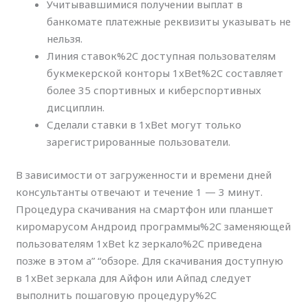
Учитывавшимися получении выплат в
банкомате платежные реквизиты указывать не
нельзя.
Линия ставок%2C доступная пользователям
букмекерской конторы 1xBet%2C составляет
более 35 спортивных и киберспортивных
дисциплин.
Сделали ставки в 1xBet могут только
зарегистрированные пользователи.
В зависимости от загруженности и времени дней
консультанты отвечают и течение 1 — 3 минут.
Процедура скачивания на смартфон или планшет
киромарусом Андроид программы%2C заменяющей
пользователям 1xBet kz зеркало%2C приведена
позже в этом а” “обзоре. Для скачивания доступную
в 1xBet зеркала для Айфон или Айпад следует
выполнить пошаговую процедуру%2C