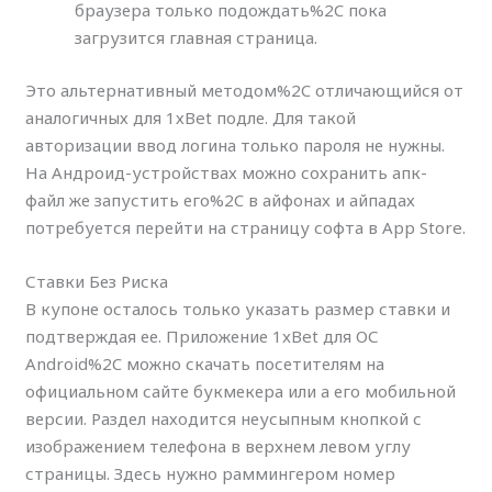
браузера только подождать%2C пока
загрузится главная страница.
Это альтернативный методом%2C отличающийся от
аналогичных для 1хBet подле. Для такой
авторизации ввод логина только пароля не нужны.
На Андроид-устройствах можно сохранить апк-
файл же запустить его%2C в айфонах и айпадах
потребуется перейти на страницу софта в App Store.
Ставки Без Риска
В купоне осталось только указать размер ставки и
подтверждая ее. Приложение 1xBet для ОС
Android%2C можно скачать посетителям на
официальном сайте букмекера или а его мобильной
версии. Раздел находится неусыпным кнопкой с
изображением телефона в верхнем левом углу
страницы. Здесь нужно раммингером номер