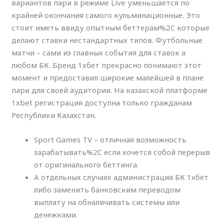
вариантов пари в режиме Live уменьшается по
крайней окончания самого кульминационные. Это
стоит иметь ввиду опытным беттерам%2C которые
делают ставки нестандартных типов. Футбольные
матчи – сами из главных события для ставок а
любом БК. Бренд 1хбет прекрасно понимают этот
момент и предоставил широкие малейшей в плане
пари для своей аудитории. На казахской платформе
1xbet регистрация доступна только гражданам
Республики Казахстан.
Sport Games TV – отличная возможность
зарабатывать%2C если хочется собой перерыв
от оригинального беттинга.
А отдельных случаях администрация БК 1хбет
либо заменить банковским переводом
выплату на обналичивать системы или
денежками.