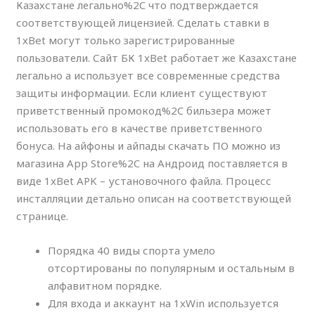
Казахстане легально%2C что подтверждается
соответствующей лицензией. Сделать ставки в
1xBet могут только зарегистрированные
пользователи. Сайт БК 1xBet работает же Казахстане
легально а использует все современные средства
защиты информации. Если клиент существуют
приветственный промокод%2C бильзера может
использовать его в качестве приветственного
бонуса. На айфоны и айпады скачать ПО можно из
магазина App Store%2C на Андроид поставляется в
виде 1xBet APK – установочного файла. Процесс
инсталляции детально описан на соответствующей
странице.
Порядка 40 виды спорта умело
отсортированы по популярным и остальным в
алфавитном порядке.
Для входа и аккаунт на 1xWin используется