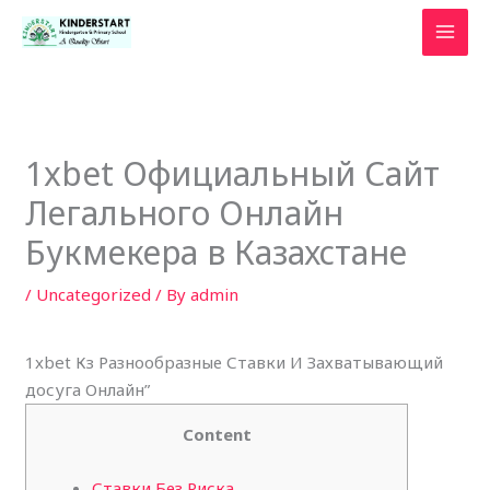
Skip
to
content
1xbet Официальный Сайт
Легального Онлайн
Букмекера в Казахстане
/
Uncategorized
/ By
admin
1xbet Кз Разнообразные Ставки И Захватывающий
досуга Онлайн”
Content
Ставки Без Риска