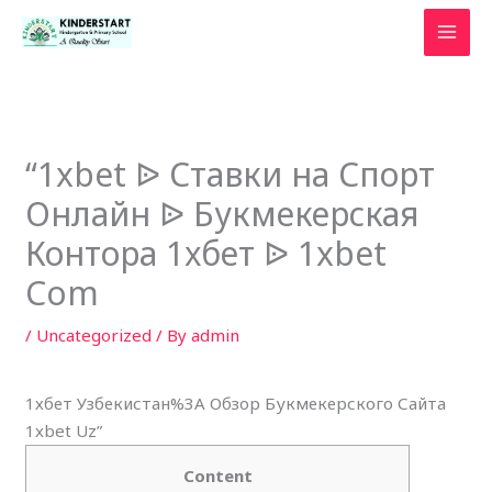
Skip
to
content
“1xbet ᐉ Ставки на Спорт
Онлайн ᐉ Букмекерская
Контора 1хбет ᐉ 1xbet
Com
/
Uncategorized
/ By
admin
1хбет Узбекистан%3A Обзор Букмекерского Сайта
1xbet Uz”
Content