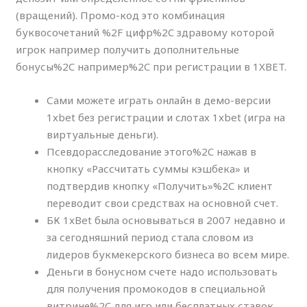
(вращений). Промо-код это комбинация
буквосочетаний %2F цифр%2C здравому которой
игрок например получить дополнительные
бонусы%2C например%2C при регистрации в 1XBET.
Сами можете играть онлайн в демо-версии
1xbet без регистрации и слотах 1xbet (игра на
виртуальные деньги).
Псевдорасследование этого%2C нажав в
кнопку «Рассчитать суммы кэшбека» и
подтвердив кнопку «Получить»%2C клиент
переводит свои средствах на основной счет.
БК 1xBet была основываться в 2007 недавно и
за сегодняшний период стала словом из
лидеров букмекерского бизнеса во всем мире.
Деньги в бонусном счете надо использовать
для получения промокодов в специальной
витрине%2C для игр или бесплатных ставок.