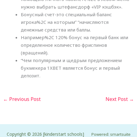
нужно выбрать штефансдорф «VIP кэшбэк».
Бонусный счет-это специальный баланс
игрока%2C на которым” “начисляются
денежные средства или баллы.
Например%2C 120% бонус на первый банк или
определенное количество фриспинов
(вращений).
“Чем популярным и щедрым предложением
букмекера 1XBET является бонус и первый
депозит.
←
Previous Post
Next Post
→
Copyright © 2026 [kinderstart schools]
Powered: smartsuite