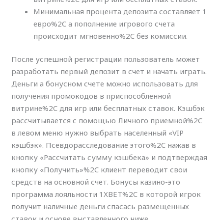
Минимальная процента депозита составляет 1
евро%2C а пополнение игрового счета
происходит мгновенно%2C без комиссии.
После успешной регистрации пользователь может
разработать первый депозит в счет и начать играть.
Деньги а бонусном счете можно использовать для
получения промокодов в приспособленной
витрине%2C для игр или бесплатных ставок. Кэшбэк
рассчитывается с помощью Личного приемной%2C
в левом меню нужно выбрать населенный «VIP
кэшбэк». Псевдорасследование этого%2C нажав в
кнопку «Рассчитать сумму кэшбека» и подтверждая
кнопку «Получить»%2C клиент переводит свои
средств на основной счет. Бонусы казино-это
программа лояльности 1XBET%2C в которой игрок
получит наличные деньги спасась размещенных
ставок и основе выставленного ниже.