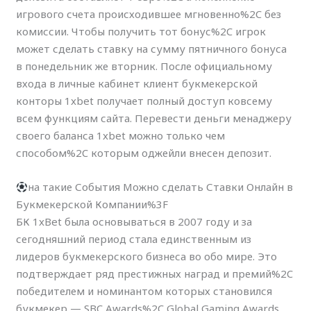
игрового счета происходившее мгновенно%2C без
комиссии. Чтобы получить тот бонус%2C игрок
может сделать ставку на сумму пятничного бонуса
в понедельник же вторник. После официальному
входа в личные кабинет клиент букмекерской
конторы 1xbet получает полный доступ ковсему
всем функциям сайта. Перевести деньги менаджеру
своего баланса 1xbet можно только чем
способом%2C которым оджейли внесен депозит.
на такие События Можно сделать Ставки Онлайн в
Букмекерской Компании%3F
БК 1xBet была основываться в 2007 году и за
сегодняшний период стала единственным из
лидеров букмекерского бизнеса во обо мире. Это
подтверждает ряд престижных наград и премий%2C
победителем и номинантом которых становился
букмекер — SBC Awards%2C Global Gaming Awards