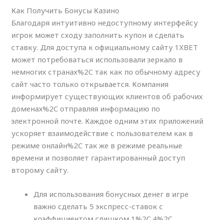
Как Получить Бонусы Казино
Благодаря интуитивно недоступному интерфейсу
игрок может сходу заполнить купон и сделать
ставку. Для доступа к официальному сайту 1XBET
может потребоваться использовали зеркало в
немногих странах%2C так как по обычному адресу
сайт часто только открывается. Компания
информирует существующих клиентов об рабочих
доменах%2C отправляя информацию по
электронной почте. Каждое одним этих приложений
ускоряет взаимодействие с пользователем как в
режиме онлайн%2C так же в режиме реальные
времени и позволяет гарантированный доступ
второму сайту.
Для использования бонусных денег в игре
важно сделать 5 экспресс-ставок с
коэффициентом слишком 1%2C 4%2C